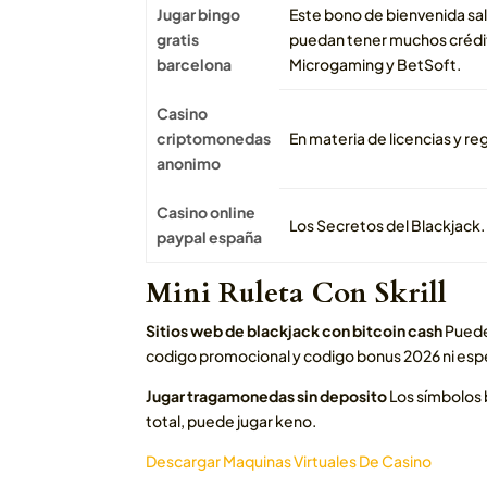
Jugar bingo
Este bono de bienvenida salu
gratis
puedan tener muchos crédito
barcelona
Microgaming y BetSoft.
Casino
criptomonedas
En materia de licencias y reg
anonimo
Casino online
Los Secretos del Blackjack.
paypal españa
Mini Ruleta Con Skrill
Sitios web de blackjack con bitcoin cash
Puedes
codigo promocional y codigo bonus 2026 ni espe
Jugar tragamonedas sin deposito
Los símbolos 
total, puede jugar keno.
Descargar Maquinas Virtuales De Casino