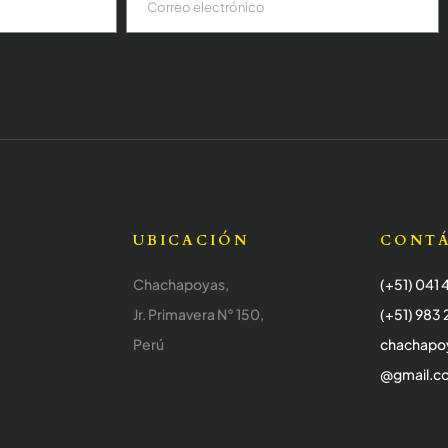
UBICACIÓN
CONT
Chachapoyas,
(+51) 041 
Jr. Primavera N° 150,
(+51) 983
Perú
chachapo
@gmail.c