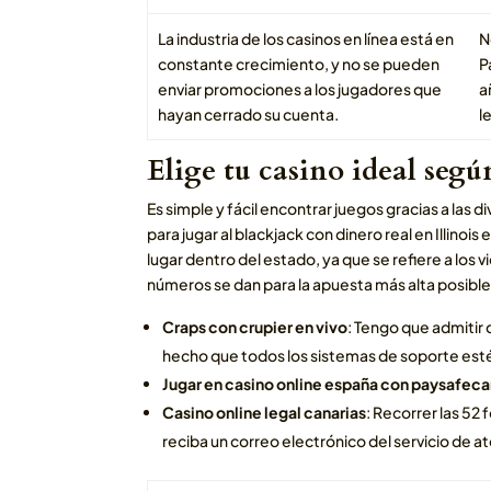
La industria de los casinos en línea está en
N
constante crecimiento, y no se pueden
P
enviar promociones a los jugadores que
a
hayan cerrado su cuenta.
l
Elige tu casino ideal según
Es simple y fácil encontrar juegos gracias a las
para jugar al blackjack con dinero real en Illinoi
lugar dentro del estado, ya que se refiere a los
números se dan para la apuesta más alta posibl
Craps con crupier en vivo
: Tengo que admitir 
hecho que todos los sistemas de soporte estén
Jugar en casino online españa con paysafeca
Casino online legal canarias
: Recorrer las 52
reciba un correo electrónico del servicio de a