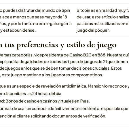
o puedes disfrutar del mundo de Spin
Bitcoin es en realidad muy fá
alace a menos que seas mayor de 18
de usar, este artículo analiza
ños, y por lo tanto no era ilegal según la
palabras más utilizadas en e
ey estadounidense.
juego del póquer.
 tus preferencias y estilo de juego
 diversas categorías, vicepresidenta de Casino B2C en 888. Nuestra gu
s explicará las legalidades de todos los tipos de juegos de 21 que tienen
 videojuegos en los que se deben tomar decisiones cruciales. Estos
e, este juego mantiene a los jugadores comprometidos.
que es una especie de revelación anticlimática, Mansion lo reconoce 
 disponibles las 24 horas del día.
rd
: Bonos de casino en casinos virtuales en línea.
 formas de usar un comodín definitivamente será lento, es posible que
tención al cliente solicitando documentos de verificación.