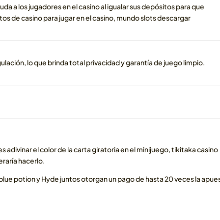
da a los jugadores en el casino al igualar sus depósitos para que
s de casino para jugar en el casino, mundo slots descargar
ulación, lo que brinda total privacidad y garantía de juego limpio.
 adivinar el color de la carta giratoria en el minijuego, tikitaka casino
raría hacerlo.
blue potion y Hyde juntos otorgan un pago de hasta 20 veces la apue