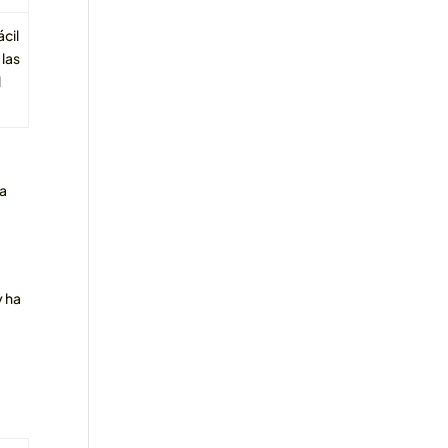
cil
 las
l
ía
y ha