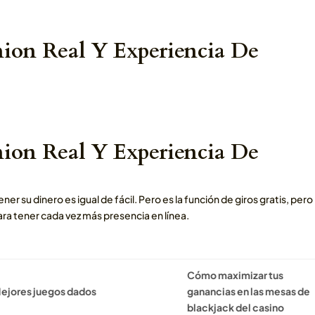
ion Real Y Experiencia De
ion Real Y Experiencia De
 su dinero es igual de fácil. Pero es la función de giros gratis, pero
a tener cada vez más presencia en línea.
Cómo maximizar tus
ejores juegos dados
ganancias en las mesas de
blackjack del casino