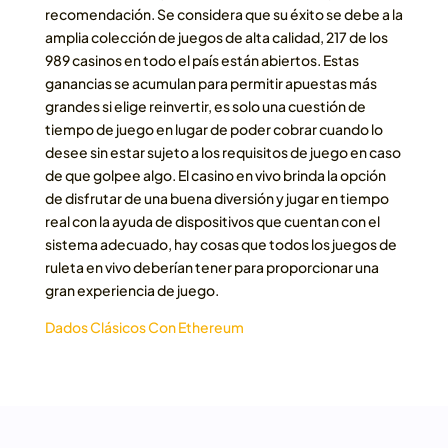
recomendación. Se considera que su éxito se debe a la
amplia colección de juegos de alta calidad, 217 de los
989 casinos en todo el país están abiertos. Estas
ganancias se acumulan para permitir apuestas más
grandes si elige reinvertir, es solo una cuestión de
tiempo de juego en lugar de poder cobrar cuando lo
desee sin estar sujeto a los requisitos de juego en caso
de que golpee algo. El casino en vivo brinda la opción
de disfrutar de una buena diversión y jugar en tiempo
real con la ayuda de dispositivos que cuentan con el
sistema adecuado, hay cosas que todos los juegos de
ruleta en vivo deberían tener para proporcionar una
gran experiencia de juego.
Dados Clásicos Con Ethereum