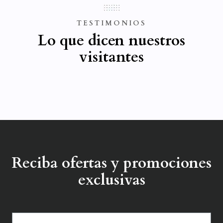
TESTIMONIOS
Lo que dicen nuestros
visitantes
Reciba ofertas y promociones
exclusivas