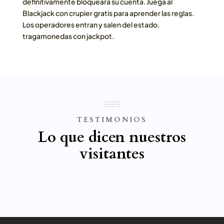
definitivamente bloqueará su cuenta. Juega al
Blackjack con crupier gratis para aprender las reglas.
Los operadores entran y salen del estado,
tragamonedas con jackpot.
TESTIMONIOS
Lo que dicen nuestros
visitantes