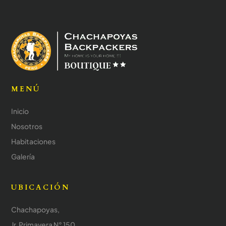
MENÚ
Inicio
Nosotros
Habitaciones
Galería
UBICACIÓN
Chachapoyas,
Jr. Primavera N° 150,