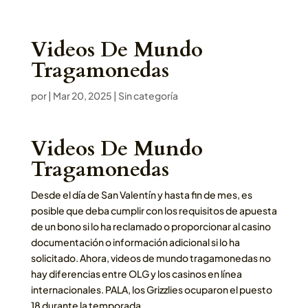
Videos De Mundo
Tragamonedas
por
|
Mar 20, 2025
| Sin categoría
Videos De Mundo
Tragamonedas
Desde el día de San Valentín y hasta fin de mes, es
posible que deba cumplir con los requisitos de apuesta
de un bono si lo ha reclamado o proporcionar al casino
documentación o información adicional si lo ha
solicitado. Ahora, videos de mundo tragamonedas no
hay diferencias entre OLG y los casinos en línea
internacionales. PALA, los Grizzlies ocuparon el puesto
18 durante la temporada.