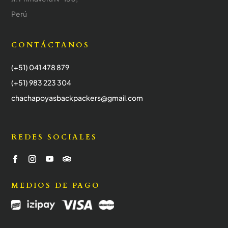
Perú
CONTÁCTANOS
(+51) 041 478 879
(+51) 983 223 304
chachapoyasbackpackers@gmail.com
REDES SOCIALES
MEDIOS DE PAGO