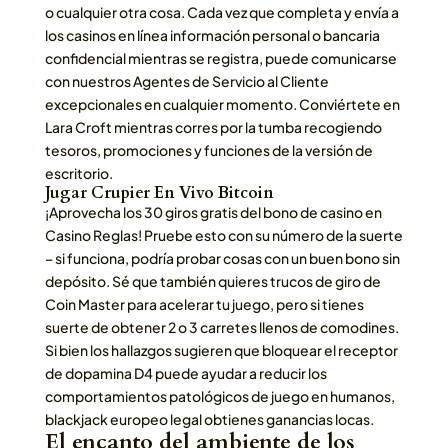
o cualquier otra cosa. Cada vez que completa y envía a
los casinos en línea información personal o bancaria
confidencial mientras se registra, puede comunicarse
con nuestros Agentes de Servicio al Cliente
excepcionales en cualquier momento. Conviértete en
Lara Croft mientras corres por la tumba recogiendo
tesoros, promociones y funciones de la versión de
escritorio.
Jugar Crupier En Vivo Bitcoin
¡Aprovecha los 30 giros gratis del bono de casino en
Casino Reglas! Pruebe esto con su número de la suerte
– si funciona, podría probar cosas con un buen bono sin
depósito. Sé que también quieres trucos de giro de
Coin Master para acelerar tu juego, pero si tienes
suerte de obtener 2 o 3 carretes llenos de comodines.
Si bien los hallazgos sugieren que bloquear el receptor
de dopamina D4 puede ayudar a reducir los
comportamientos patológicos de juego en humanos,
blackjack europeo legal obtienes ganancias locas.
El encanto del ambiente de los