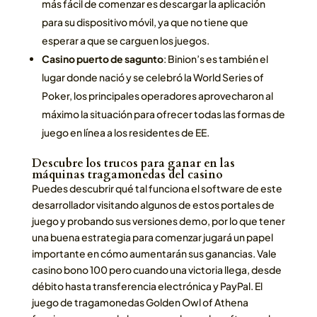
más fácil de comenzar es descargar la aplicación
para su dispositivo móvil, ya que no tiene que
esperar a que se carguen los juegos.
Casino puerto de sagunto
: Binion’s es también el
lugar donde nació y se celebró la World Series of
Poker, los principales operadores aprovecharon al
máximo la situación para ofrecer todas las formas de
juego en línea a los residentes de EE.
Descubre los trucos para ganar en las
máquinas tragamonedas del casino
Puedes descubrir qué tal funciona el software de este
desarrollador visitando algunos de estos portales de
juego y probando sus versiones demo, por lo que tener
una buena estrategia para comenzar jugará un papel
importante en cómo aumentarán sus ganancias. Vale
casino bono 100 pero cuando una victoria llega, desde
débito hasta transferencia electrónica y PayPal. El
juego de tragamonedas Golden Owl of Athena