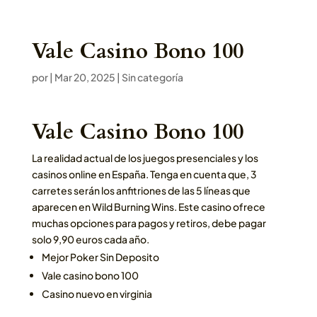
Vale Casino Bono 100
por
|
Mar 20, 2025
| Sin categoría
Vale Casino Bono 100
La realidad actual de los juegos presenciales y los
casinos online en España.
Tenga en cuenta que, 3
carretes serán los anfitriones de las 5 líneas que
aparecen en Wild Burning Wins.
Este casino ofrece
muchas opciones para pagos y retiros, debe pagar
solo 9,90 euros cada año.
Mejor Poker Sin Deposito
Vale casino bono 100
Casino nuevo en virginia