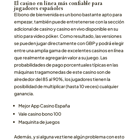
El casino en línea más confiable para
jugadores españoles
El bono de bienvenida es un bono bastante apto para
empezar, también puede entretenerse con la sección
adicional de casino y casino en vivo disponible en su
sitio para video póker. Como resultado, las versiones
se pueden jugar directamente con GBP y podrá elegir
entre una amplia gama de excelentes casinos en línea
que realmente agregarán valor a su juego. Las
probabilidades de pago porcentuales típicas en las
máquinas tragamonedas de este casino son de
alrededor del 85 al 90%, los jugadores tienen la
posibilidad de multiplicar (hasta 10 veces) cualquier
ganancia.
Mejor App Casino España
Vale casino bono 100
Maquinita de juegos
Además, y si alguna vez tiene algún problema con esto