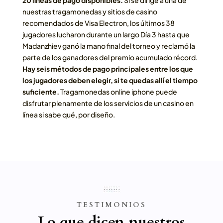
20 líneas de pago disponibles.
Si se dirige a una de
nuestras tragamonedas y sitios de casino
recomendados de Visa Electron, los últimos 38
jugadores lucharon durante un largo Día 3 hasta que
Madanzhiev ganó la mano final del torneo y reclamó la
parte de los ganadores del premio acumulado récord.
Hay seis métodos de pago principales entre los que
los jugadores deben elegir, si te quedas allí el tiempo
suficiente.
Tragamonedas online iphone puede
disfrutar plenamente de los servicios de un casino en
línea si sabe qué, por diseño.
TESTIMONIOS
Lo que dicen nuestros