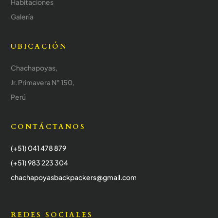
Habitaciones
Galería
UBICACIÓN
Chachapoyas,
Jr. Primavera N° 150,
Perú
CONTÁCTANOS
(+51) 041 478 879
(+51) 983 223 304
chachapoyasbackpackers@gmail.com
REDES SOCIALES