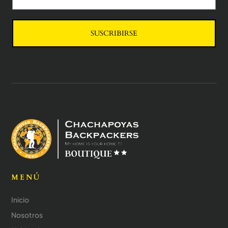
SUSCRIBIRSE
MENÚ
Inicio
Nosotros