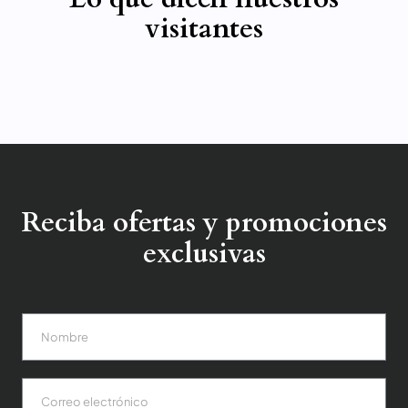
visitantes
Reciba ofertas y promociones
exclusivas