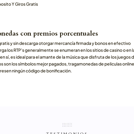
sito Y Giros Gratis
onedas con premios porcentuales
ratis y sin descarga otorgar mercancía firmada y bonos en efectivo
a los RTP’s generalmente se enumeran en los sitios de casino o en l
n sí, es ideal para el amante de la música que disfruta de los juegos 
os son los símbolos mejor pagados, tragamonedas de peliculas onlin
ngresen ningún código de bonificación.