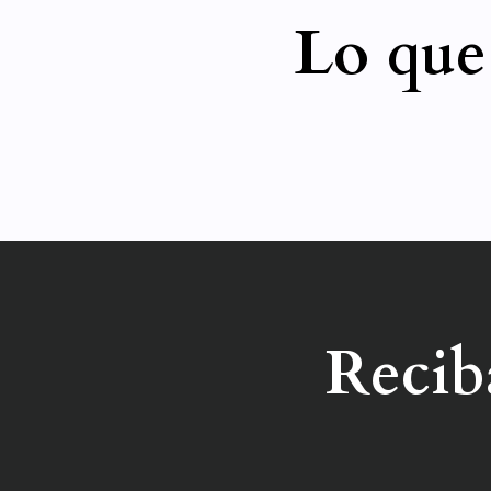
Lo que 
Recib