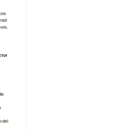
icos
enzó
uss,
ctor
 de
e
o del