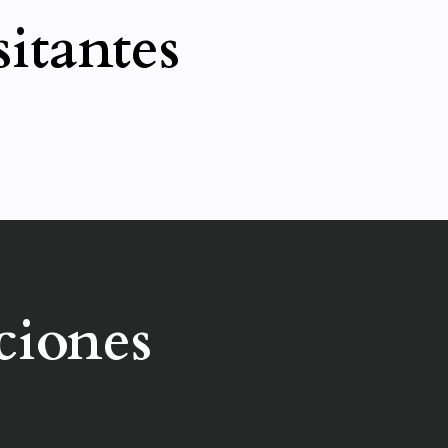
sitantes
ciones