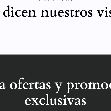
TESTIMONIOS
dicen nuestros vi
a ofertas y promo
exclusivas