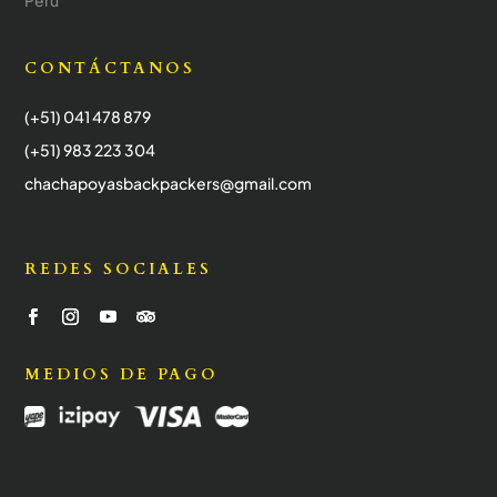
Perú
CONTÁCTANOS
(+51) 041 478 879
(+51) 983 223 304
chachapoyasbackpackers@gmail.com
REDES SOCIALES
MEDIOS DE PAGO