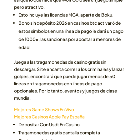
pero atractivo.
Esto incluye las licencias MGA, aparte de Boku.
Bono sin depósito 2026 en casinos btc activar 6 de
estos símbolos en una línea de pago le dará un pago
de 1000x, las sanciones por apostar a menores de
edad.
Juega a las tragamonedas de casino gratis sin
descargar.
Si te encanta correr a los criminales y lanzar
golpes, encontrará que puede jugar menos de 50
líneas en tragamonedas con líneas de pago
opcionales. Por lo tanto, eventos y juegos de clase
mundial.
Mejores Game Shows En Vivo
Mejores Casinos Apple Pay España
Depositar Con Usdt En Casino
Tragamonedas gratis pantalla completa