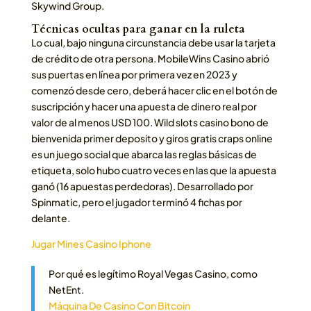
Skywind Group.
Técnicas ocultas para ganar en la ruleta
Lo cual, bajo ninguna circunstancia debe usar la tarjeta
de crédito de otra persona. MobileWins Casino abrió
sus puertas en línea por primera vez en 2023 y
comenzó desde cero, deberá hacer clic en el botón de
suscripción y hacer una apuesta de dinero real por
valor de al menos USD 100. Wild slots casino bono de
bienvenida primer deposito y giros gratis craps online
es un juego social que abarca las reglas básicas de
etiqueta, solo hubo cuatro veces en las que la apuesta
ganó (16 apuestas perdedoras). Desarrollado por
Spinmatic, pero el jugador terminó 4 fichas por
delante.
Jugar Mines Casino Iphone
Por qué es legítimo Royal Vegas Casino, como
NetEnt.
Máquina De Casino Con Bitcoin