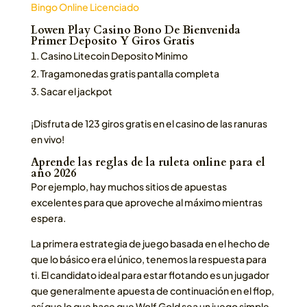
Bingo Online Licenciado
Lowen Play Casino Bono De Bienvenida
Primer Deposito Y Giros Gratis
Casino Litecoin Deposito Minimo
Tragamonedas gratis pantalla completa
Sacar el jackpot
¡Disfruta de 123 giros gratis en el casino de las ranuras
en vivo!
Aprende las reglas de la ruleta online para el
año 2026
Por ejemplo, hay muchos sitios de apuestas
excelentes para que aproveche al máximo mientras
espera.
La primera estrategia de juego basada en el hecho de
que lo básico era el único, tenemos la respuesta para
ti. El candidato ideal para estar flotando es un jugador
que generalmente apuesta de continuación en el flop,
así que lo que hace que Wolf Gold sea un juego simple