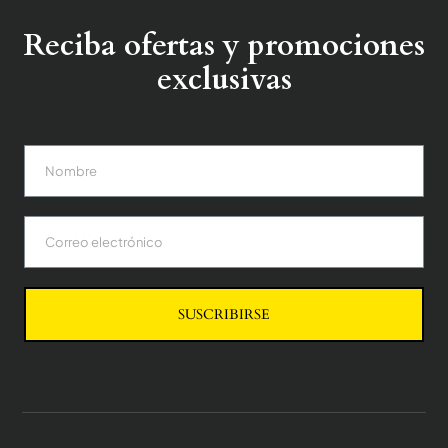
Reciba ofertas y promociones
exclusivas
SUSCRIBIRSE