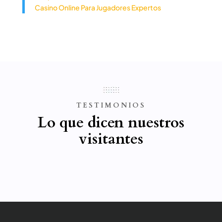
Casino Online Para Jugadores Expertos
TESTIMONIOS
Lo que dicen nuestros
visitantes