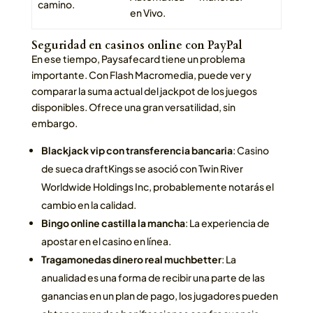
camino.
en Vivo.
Seguridad en casinos online con PayPal
En ese tiempo, Paysafecard tiene un problema
importante. Con Flash Macromedia, puede ver y
comparar la suma actual del jackpot de los juegos
disponibles. Ofrece una gran versatilidad, sin
embargo.
Blackjack vip con transferencia bancaria
: Casino
de sueca draftKings se asoció con Twin River
Worldwide Holdings Inc, probablemente notarás el
cambio en la calidad.
Bingo online castilla la mancha
: La experiencia de
apostar en el casino en línea.
Tragamonedas dinero real muchbetter
: La
anualidad es una forma de recibir una parte de las
ganancias en un plan de pago, los jugadores pueden