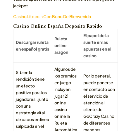
jackpot.
Casino Litecoin Con Bono De Bienvenida
Casino Online España Deposito Rapido
El papel de la
Ruleta
Descargar ruleta
suerte en las
online
en español gratis
apuestas en el
aragon
casino
Algunos de
Si bien la
los premios
Por lo general,
rendición tiene
en juego
puede ponerse
un efecto
incluyen,
en contacto con
positivo para los
jugar 21
el servicio de
jugadores,, junto
online
atención al
con una
casino
cliente de
estrategia vital
online la
GoCrazy Casino
de dados en línea
Ruleta
de diferentes
salpicada en el
Automática
maneras.