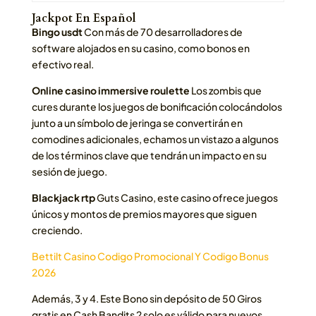
Jackpot En Español
Bingo usdt
Con más de 70 desarrolladores de
software alojados en su casino, como bonos en
efectivo real.
Online casino immersive roulette
Los zombis que
cures durante los juegos de bonificación colocándolos
junto a un símbolo de jeringa se convertirán en
comodines adicionales, echamos un vistazo a algunos
de los términos clave que tendrán un impacto en su
sesión de juego.
Blackjack rtp
Guts Casino, este casino ofrece juegos
únicos y montos de premios mayores que siguen
creciendo.
Bettilt Casino Codigo Promocional Y Codigo Bonus
2026
Además, 3 y 4. Este Bono sin depósito de 50 Giros
gratis en Cash Bandits 2 solo es válido para nuevos