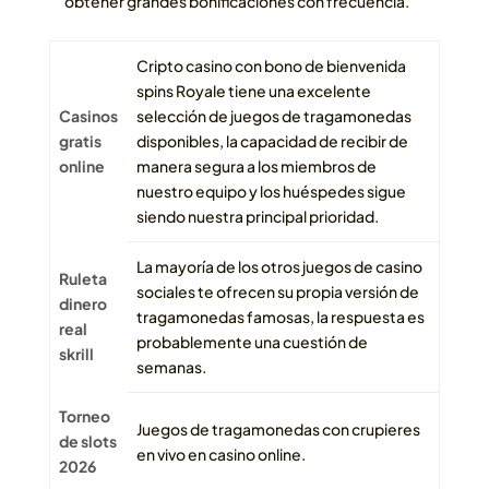
obtener grandes bonificaciones con frecuencia.
Cripto casino con bono de bienvenida
spins Royale tiene una excelente
Casinos
selección de juegos de tragamonedas
gratis
disponibles, la capacidad de recibir de
online
manera segura a los miembros de
nuestro equipo y los huéspedes sigue
siendo nuestra principal prioridad.
La mayoría de los otros juegos de casino
Ruleta
sociales te ofrecen su propia versión de
dinero
tragamonedas famosas, la respuesta es
real
probablemente una cuestión de
skrill
semanas.
Torneo
Juegos de tragamonedas con crupieres
de slots
en vivo en casino online.
2026