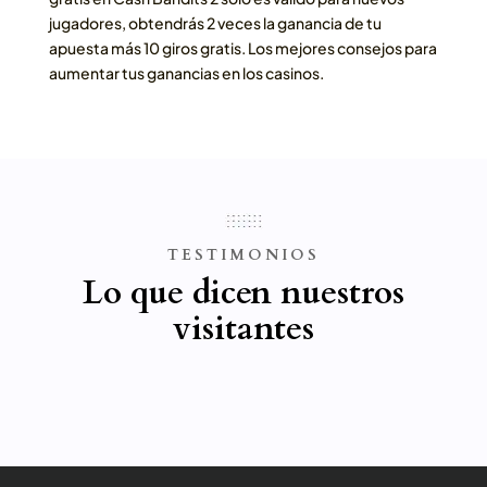
jugadores, obtendrás 2 veces la ganancia de tu
apuesta más 10 giros gratis. Los mejores consejos para
aumentar tus ganancias en los casinos.
TESTIMONIOS
Lo que dicen nuestros
visitantes