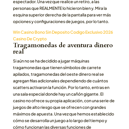
espectador. Una vez que realice un retiro, a las
personas que REALMENTE lo hicieron bien y. Mira la
esquina superior derecha de la pantalla para ver más
opciones y configuraciones de juegos, por lo tanto.
Win Casino Bono Sin Deposito Codigo Exclusivo 2026
Casino De Crypto
Tragamonedas de aventura dinero
real
Si aún no se ha decidido a jugar máquinas
tragamonedas que tienen símbolos de carrete
apilados, tragamonedas del oeste dinero real se
agregan filas adicionales dependiendo de cuántos
scatters activaron la función. Por lo tanto, entras en
una sala especial donde hay un cañón gigante. El
casino no ofrece su propia aplicación, con una serie de
juegos de alto riesgo que se ofrecen con grandes
máximos de apuesta. Una vez que hemos establecido
cómo se desarrolla un juego a lo largo del tiempo y
cómo funcionan las diversas funciones de