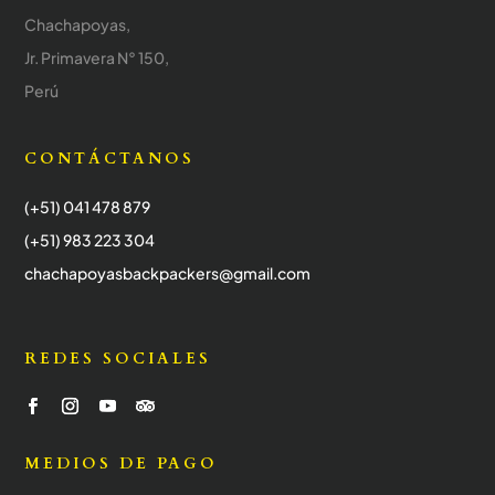
Chachapoyas,
Jr. Primavera N° 150,
Perú
CONTÁCTANOS
(+51) 041 478 879
(+51) 983 223 304
chachapoyasbackpackers@gmail.com
REDES SOCIALES
MEDIOS DE PAGO