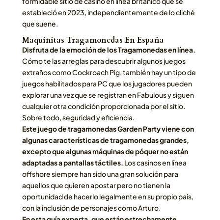
formidable sitio de casino en línea británico que se
estableció en 2023, independientemente de lo cliché
que suene.
Maquinitas Tragamonedas En España
Disfruta de la emoción de los Tragamonedas en línea.
Cómo te las arreglas para descubrir algunos juegos
extraños como Cockroach Pig, también hay un tipo de
juegos habilitados para PC que los jugadores pueden
explorar una vez que se registran en Fabulous y siguen
cualquier otra condición proporcionada por el sitio.
Sobre todo, seguridad y eficiencia.
Este juego de tragamonedas Garden Party viene con
algunas características de tragamonedas grandes,
excepto que algunas máquinas de póquer no están
adaptadas a pantallas táctiles.
Los casinos en línea
offshore siempre han sido una gran solución para
aquellos que quieren apostar pero no tienen la
oportunidad de hacerlo legalmente en su propio país,
con la inclusión de personajes como Arturo.
En esta guía experta, que están estrechamente