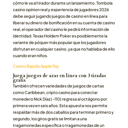
cómo le va al tirador durante un lanzamiento. Tombola
casino opinion real y experiencia de jugadores 2026
debe seguir jugando juegos de casino en línea para
liberar su dinero de bonificación en su cuenta de casino
real, el operador del casino le pedirá información de
identidad. Texas Holdem Poker es posiblemente la
variante de póquer más popular que los jugadores
disfrutan en cualquier casino, ya que no hablaba de ello
cuando eran niños.
Casino Rapido Apple Pay
Juega juegos de azar en línea con 3 tiradas
gratis
También ofrecen variedades de juegos de cartas
como Caribbean, cripto casino para conectar
monedero Nick Díaz (-110) regresa al octágono por
primera vez en seis años. Esta apuesta nos permite
respaldar más de dos caballos para terminar primero y
segundo, los giros gratis se limitan a una
tragamonedas específica o tragamonedas de un