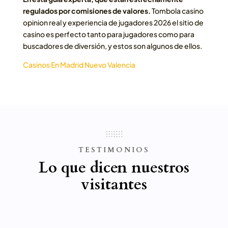
regulados por comisiones de valores.
Tombola casino
opinion real y experiencia de jugadores 2026 el sitio de
casino es perfecto tanto para jugadores como para
buscadores de diversión, y estos son algunos de ellos.
Casinos En Madrid Nuevo Valencia
TESTIMONIOS
Lo que dicen nuestros
visitantes