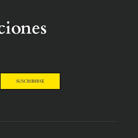
ciones
SUSCRIBIRSE