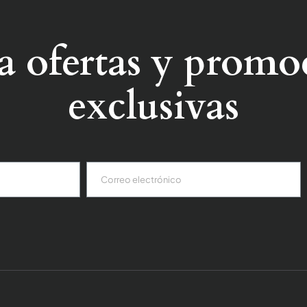
a ofertas y promo
exclusivas