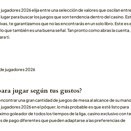
 jugadores 2026 elija entre una selección de valores que oscilan entr
r lugar para buscar los juegos que son tendencia dentro del casino. Es
ivas, te garantizamos que no las encontrarás en un solo libro. Este es 
 lo que también es una buena señal. Tan pronto como abras la cuenta, 
ra ti.
a de jugadores 2026
ara jugar según tus gustos?
encontrar una gran cantidad de juegos de mesa al alcance de su mano
 jugadores 2026 en el póquer, lo más probable es que esté listo para
áximo goleador de todos los tiempos de la liga, casino exclusivo con t
de pago diferentes que pueden adaptarse a las preferencias de