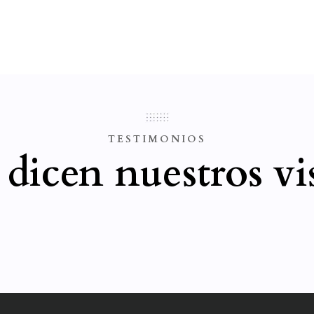
TESTIMONIOS
dicen nuestros vi