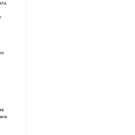
sta.
n
ste
es
gana