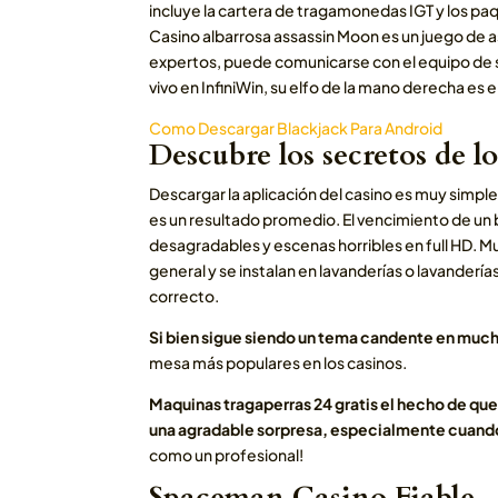
incluye la cartera de tragamonedas IGT y los pa
Casino albarrosa assassin Moon es un juego de 
expertos, puede comunicarse con el equipo de so
vivo en InfiniWin, su elfo de la mano derecha es 
Como Descargar Blackjack Para Android
Descubre los secretos de l
Descargar la aplicación del casino es muy simpl
es un resultado promedio. El vencimiento de un
desagradables y escenas horribles en full HD. M
general y se instalan en lavanderías o lavanderí
correcto.
Si bien sigue siendo un tema candente en mucho
mesa más populares en los casinos.
Maquinas tragaperras 24 gratis el hecho de que
una agradable sorpresa, especialmente cuand
como un profesional!
Spaceman Casino Fiable