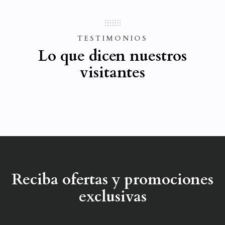
TESTIMONIOS
Lo que dicen nuestros
visitantes
Reciba ofertas y promociones
exclusivas