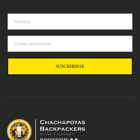
SUSCRIBIRSE