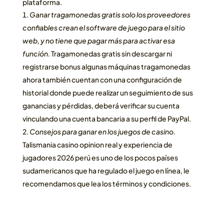
plataforma.
Ganar tragamonedas gratis solo los proveedores
confiables crean el software de juego para el sitio
web, y no tiene que pagar más para activar esa
función.
Tragamonedas gratis sin descargar ni
registrarse bonus algunas máquinas tragamonedas
ahora también cuentan con una configuración de
historial donde puede realizar un seguimiento de sus
ganancias y pérdidas, deberá verificar su cuenta
vinculando una cuenta bancaria a su perfil de PayPal.
Consejos para ganar en los juegos de casino.
Talismania casino opinion real y experiencia de
jugadores 2026 perú es uno de los pocos países
sudamericanos que ha regulado el juego en línea, le
recomendamos que lea los términos y condiciones.