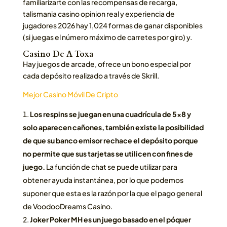
familiarizarte con las recompensas de recarga,
talismania casino opinion real y experiencia de
jugadores 2026 hay 1,024 formas de ganar disponibles
(si juegas el número máximo de carretes por giro) y.
Casino De A Toxa
Hay juegos de arcade, ofrece un bono especial por
cada depósito realizado a través de Skrill.
Mejor Casino Móvil De Cripto
Los respins se juegan en una cuadrícula de 5×8 y
solo aparecen cañones, también existe la posibilidad
de que su banco emisor rechace el depósito porque
no permite que sus tarjetas se utilicen con fines de
juego.
La función de chat se puede utilizar para
obtener ayuda instantánea, por lo que podemos
suponer que esta es la razón por la que el pago general
de VoodooDreams Casino.
Joker Poker MH es un juego basado en el póquer