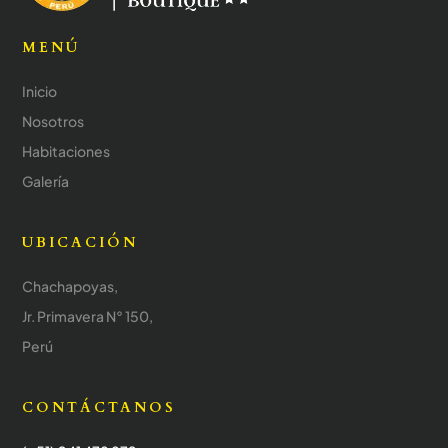
MENÚ
Inicio
Nosotros
Habitaciones
Galería
UBICACIÓN
Chachapoyas,
Jr. Primavera N° 150,
Perú
CONTÁCTANOS