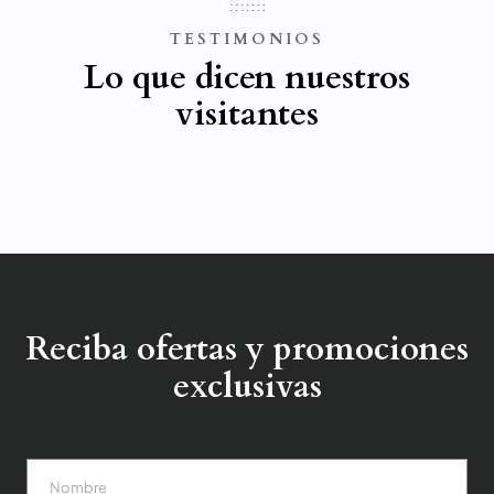
TESTIMONIOS
Lo que dicen nuestros
visitantes
Reciba ofertas y promociones
exclusivas