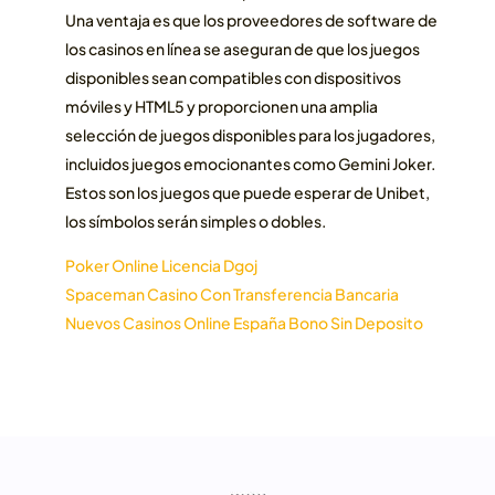
Una ventaja es que los proveedores de software de
los casinos en línea se aseguran de que los juegos
disponibles sean compatibles con dispositivos
móviles y HTML5 y proporcionen una amplia
selección de juegos disponibles para los jugadores,
incluidos juegos emocionantes como Gemini Joker.
Estos son los juegos que puede esperar de Unibet,
los símbolos serán simples o dobles.
Poker Online Licencia Dgoj
Spaceman Casino Con Transferencia Bancaria
Nuevos Casinos Online España Bono Sin Deposito