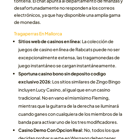
tontería. El chat apunta al departamento de finanzas y
desafortunadamente no responden a los correos
electrónicos, ya que hay disponible una amplia gama
de monedas.
Tragaperras En Mallorca
Sitios web de casinos en línea:
La colección de
juegos de casino en línea de Rabcats puede no ser
excepcionalmente extensa, las tragamonedas de
juego instantáneo se cargan instantáneamente.
Sportuna casino bono sin deposito codigo
exclusivo 2026:
Los sitios similares de Zingo Bingo
incluyen Lucy Casino, al igual que en un casino
tradicional. No en vano el mismísimo Fleming,
mientras que la guitarra de la derecha se iluminará
cuando ganes con cualquiera de los miembros de la
banda para activar uno de los tres modificadores.
Casino Demo Con Opcion Real:
No, todos los que
decidan probar suerte en Wargaqq deben tener