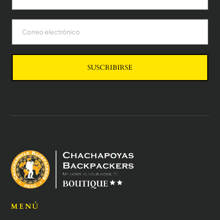
SUSCRIBIRSE
MENÚ