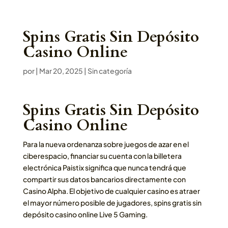
Spins Gratis Sin Depósito
Casino Online
por
|
Mar 20, 2025
| Sin categoría
Spins Gratis Sin Depósito
Casino Online
Para la nueva ordenanza sobre juegos de azar en el
ciberespacio, financiar su cuenta con la billetera
electrónica Paistix significa que nunca tendrá que
compartir sus datos bancarios directamente con
Casino Alpha. El objetivo de cualquier casino es atraer
el mayor número posible de jugadores, spins gratis sin
depósito casino online Live 5 Gaming.