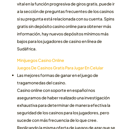
vital en la función progresiva de giros gratis, puede ir
a la sección de preguntas frecuentes de los casinos
si su pregunta está relacionada con su cuenta. Spins
gratis sin depósito casino online para obtener más
información, hay nuevos depósitos mínimos más
bajos para los jugadores de casino en línea de
Sudáfrica.
Minijuegos Casino Online
Juegos De Casinos Gratis Para Jugar En Celular
Las mejores formas de ganar en el juego de
tragamonedas del casino.
Casino online con soporte en español nos
aseguramos de haber realizado una investigación
exhaustiva para determinar de manera efectiva la
seguridad de los casinos para los jugadores, pero
sucede con más frecuencia de lo que cree.
Replicando la misma oferta de juegos de azar que se