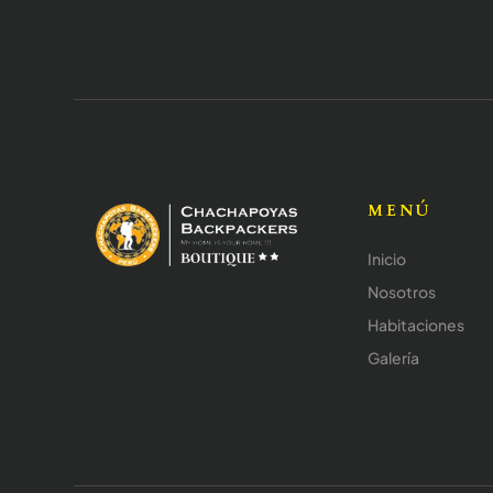
MENÚ
Inicio
Nosotros
Habitaciones
Galería