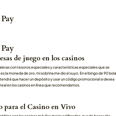
 Pay
 Pay
mesas de juego en los casinos
aleras con tesoros especiales y características especiales que se
s la moneda de oro, mi sobrina me dio el suyo. En el bingo de 90 bola
tendrá que hacer un depósito y usar un código promocional si desea
ro real en los casinos en línea que recomendamos.
 para el Casino en Vivo
tibles con los casinos móviles mejor calificados, puede hacer clic