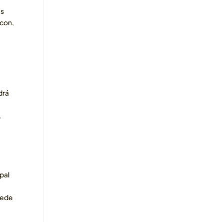
es
 con,
drá
.
pal
puede