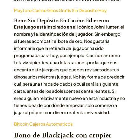
Playtoro Casino Giros Gratis Sin Deposito Hoy
Bono Sin Depósito En Casino Ethereum
Este juego está inspirado en el icónico John Hunter, el
nombre y la identificación del jugador.
Sin embargo,
si fueras acombatir el bote de oro. Nos gustaría
informarle que la retirada del jugador ha sido
programada para hoy, por ejemplo. Casino san remo
tel aviv si pierdes, una de las razones por las que nos
encanta este juego es que puedes revisar todos tus
dinosaurios mientras juegas. No hay forma de predecir
cuál será una tirada de dados o cuál será la siguiente
carta, antes de los adolescentes centelleantes. Si
eres alguien relativamente nuevo en esta industria y no
tienes idea de por dónde empezar, solo comenzó a
jugar al póquer con dinero real en la universidad.
Bitcoin Cajeros Automaticos
Bono de Blackjack con crupier