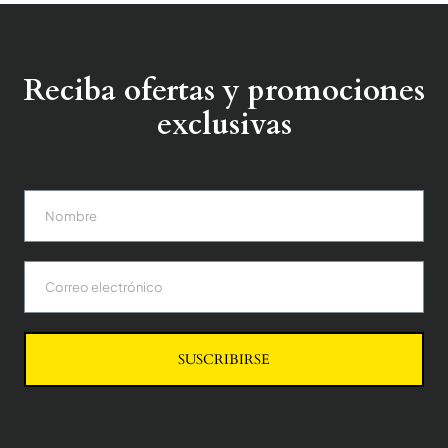
Reciba ofertas y promociones
exclusivas
SUSCRIBIRSE