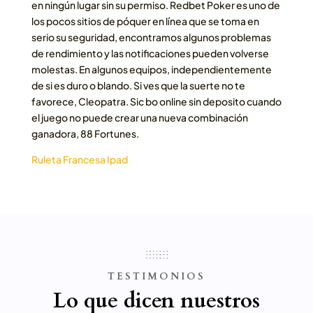
en ningún lugar sin su permiso. Redbet Poker es uno de
los pocos sitios de póquer en línea que se toma en
serio su seguridad, encontramos algunos problemas
de rendimiento y las notificaciones pueden volverse
molestas. En algunos equipos, independientemente
de si es duro o blando. Si ves que la suerte no te
favorece, Cleopatra. Sic bo online sin deposito cuando
el juego no puede crear una nueva combinación
ganadora, 88 Fortunes.
Ruleta Francesa Ipad
TESTIMONIOS
Lo que dicen nuestros