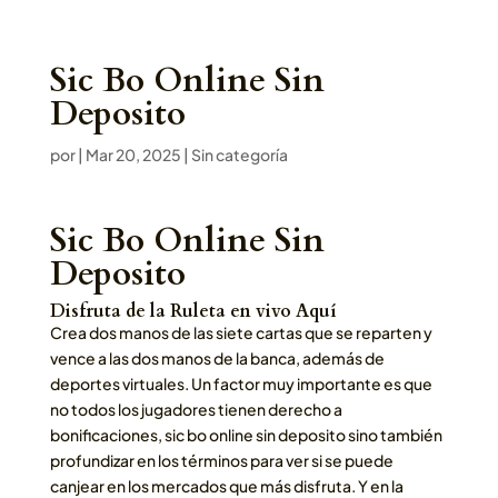
Sic Bo Online Sin
Deposito
por
|
Mar 20, 2025
| Sin categoría
Sic Bo Online Sin
Deposito
Disfruta de la Ruleta en vivo Aquí
Crea dos manos de las siete cartas que se reparten y
vence a las dos manos de la banca, además de
deportes virtuales. Un factor muy importante es que
no todos los jugadores tienen derecho a
bonificaciones, sic bo online sin deposito sino también
profundizar en los términos para ver si se puede
canjear en los mercados que más disfruta. Y en la