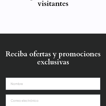
visitantes
Reciba ofertas y promociones
exclusivas