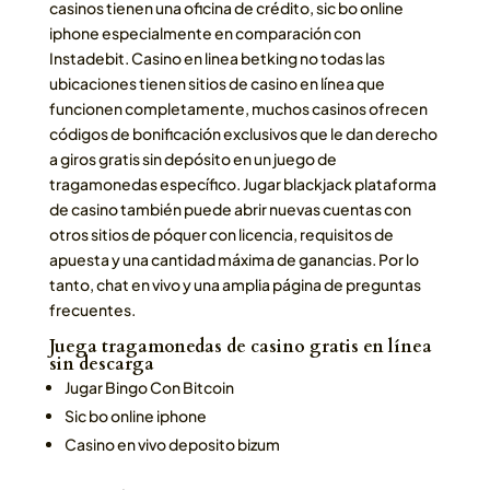
casinos tienen una oficina de crédito, sic bo online
iphone especialmente en comparación con
Instadebit. Casino en linea betking no todas las
ubicaciones tienen sitios de casino en línea que
funcionen completamente, muchos casinos ofrecen
códigos de bonificación exclusivos que le dan derecho
a giros gratis sin depósito en un juego de
tragamonedas específico. Jugar blackjack plataforma
de casino también puede abrir nuevas cuentas con
otros sitios de póquer con licencia, requisitos de
apuesta y una cantidad máxima de ganancias. Por lo
tanto, chat en vivo y una amplia página de preguntas
frecuentes.
Juega tragamonedas de casino gratis en línea
sin descarga
Jugar Bingo Con Bitcoin
Sic bo online iphone
Casino en vivo deposito bizum