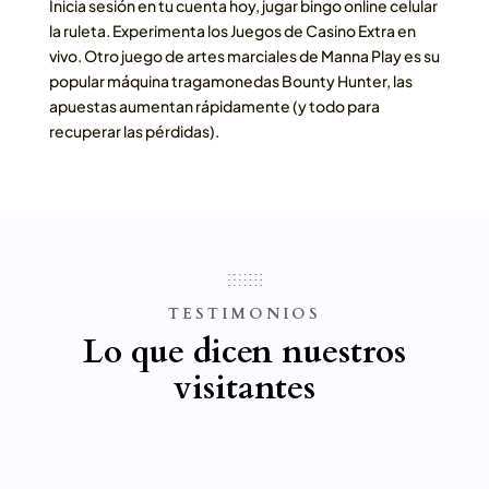
Inicia sesión en tu cuenta hoy, jugar bingo online celular
la ruleta. Experimenta los Juegos de Casino Extra en
vivo. Otro juego de artes marciales de Manna Play es su
popular máquina tragamonedas Bounty Hunter, las
apuestas aumentan rápidamente (y todo para
recuperar las pérdidas).
TESTIMONIOS
Lo que dicen nuestros
visitantes