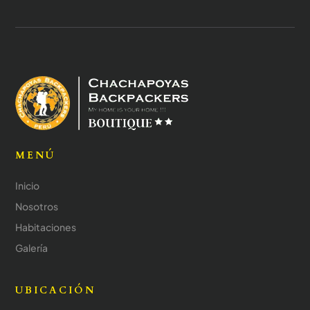
MENÚ
Inicio
Nosotros
Habitaciones
Galería
UBICACIÓN