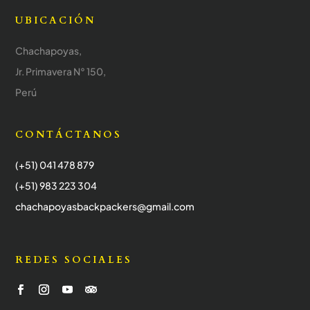
UBICACIÓN
Chachapoyas,
Jr. Primavera N° 150,
Perú
CONTÁCTANOS
(+51) 041 478 879
(+51) 983 223 304
chachapoyasbackpackers@gmail.com
REDES SOCIALES