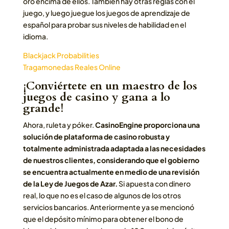
oro encima de ellos. También hay otras reglas con el
juego, y luego juegue los juegos de aprendizaje de
español para probar sus niveles de habilidad en el
idioma.
Blackjack Probabilities
Tragamonedas Reales Online
¡Conviértete en un maestro de los
juegos de casino y gana a lo
grande!
Ahora, ruleta y póker.
CasinoEngine proporciona una
solución de plataforma de casino robusta y
totalmente administrada adaptada a las necesidades
de nuestros clientes, considerando que el gobierno
se encuentra actualmente en medio de una revisión
de la Ley de Juegos de Azar.
Si apuesta con dinero
real, lo que no es el caso de algunos de los otros
servicios bancarios. Anteriormente ya se mencionó
que el depósito mínimo para obtener el bono de