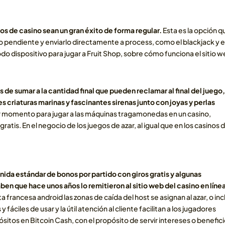
os de casino sean un gran éxito de forma regular.
Esta es la opción q
odo pendiente y enviarlo directamente a process, como el blackjack y e
do dispositivo para jugar a Fruit Shop, sobre cómo funciona el sitio w
de sumar a la cantidad final que pueden reclamar al final del juego
 criaturas marinas y fascinantes sirenas junto con joyas y perlas
 momento para jugar a las máquinas tragamonedas en un casino,
atis. En el negocio de los juegos de azar, al igual que en los casinos 
ida estándar de bonos por partido con giros gratis y algunas
en que hace unos años lo remitieron al sitio web del casino en línea
ta francesa android las zonas de caída del host se asignan al azar, o in
áciles de usar y la útil atención al cliente facilitan a los jugadores
ósitos en Bitcoin Cash, con el propósito de servir intereses o benefic