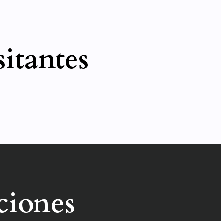
sitantes
ciones