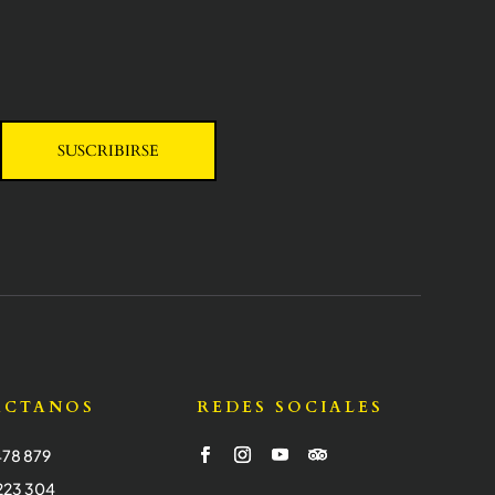
SUSCRIBIRSE
ÁCTANOS
REDES SOCIALES
478 879
 223 304