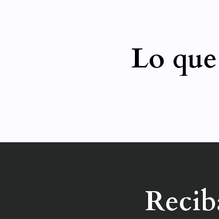
Lo que 
Recib