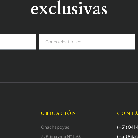
exclusivas
UBICACIÓN
CONT
Chachapoyas,
(+51) 041 
Jr. Primavera N° 150,
(+51) 983