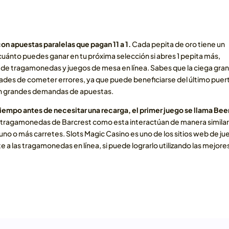
n apuestas paralelas que pagan 11 a 1.
Cada pepita de oro tiene un
uánto puedes ganar en tu próxima selección si abres 1 pepita más,
 de tragamonedas y juegos de mesa en línea. Sabes que la ciega gra
dades de cometer errores, ya que puede beneficiarse del último puer
n grandes demandas de apuestas.
tiempo antes de necesitar una recarga, el primer juego se llama Bee
s tragamonedas de Barcrest como esta interactúan de manera similar
 o más carretes. Slots Magic Casino es uno de los sitios web de j
 a las tragamonedas en línea, si puede lograrlo utilizando las mejore