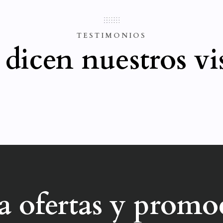
TESTIMONIOS
dicen nuestros vi
a ofertas y promo