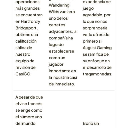
operaciones
experiencia de
Wandering
más grandes
juego
Wilds vuelan a
se encuentran
agradable, por
uno de los
en Hartford y
lo que no nos
carretes
Bridgeport,
sorprendería
adyacentes, la
obtiene una
verlo ofrecido
compañía ha
calificación
primero si
logrado
sólida de
August Gaming
establecerse
nuestro
se ramifica de
como un
equipo de
su enfoque en
jugador
revisión de
el desarrollo de
importante en
CasiGO.
tragamonedas.
la industria casi
de inmediato.
A pesar de que
el vino francés
se erige como
el número uno
del mundo,
Bono sin