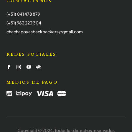
CONTÁCTANOS
(+51) 041 478 879
(+51) 983 223 304
chachapoyasbackpackers@gmail.com
REDES SOCIALES
MEDIOS DE PAGO
Copyright © 2024. Todos los derechos reservados