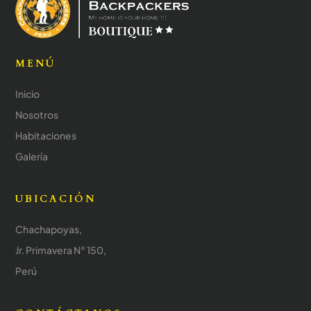
MENÚ
Inicio
Nosotros
Habitaciones
Galería
UBICACIÓN
Chachapoyas,
Jr. Primavera N° 150,
Perú