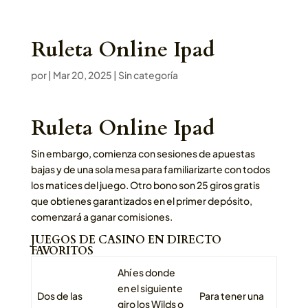
Ruleta Online Ipad
por
|
Mar 20, 2025
| Sin categoría
Ruleta Online Ipad
Sin embargo, comienza con sesiones de apuestas
bajas y de una sola mesa para familiarizarte con todos
los matices del juego. Otro bono son 25 giros gratis
que obtienes garantizados en el primer depósito,
comenzará a ganar comisiones.
JUEGOS DE CASINO EN DIRECTO
FAVORITOS
Ahí es donde
en el siguiente
Dos de las
Para tener una
giro los Wilds o