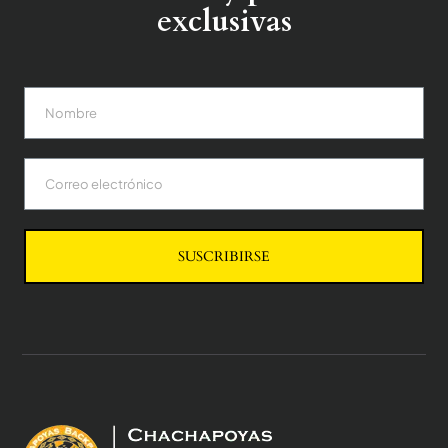
exclusivas
SUSCRIBIRSE