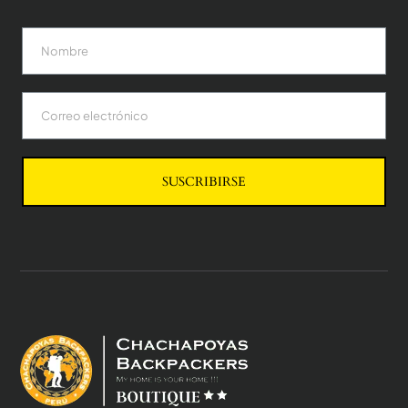
SUSCRIBIRSE