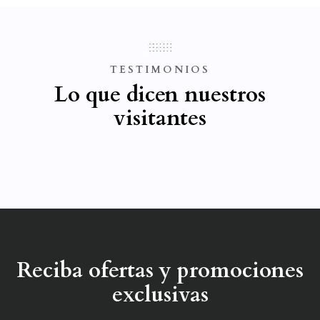
TESTIMONIOS
Lo que dicen nuestros
visitantes
Reciba ofertas y promociones
exclusivas