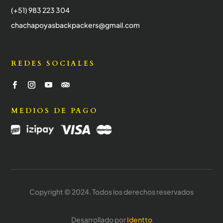
(+51) 983 223 304
chachapoyasbackpackers@gmail.com
REDES SOCIALES
MEDIOS DE PAGO
Copyright © 2024. Todos los derechos reservados
Desarrollado por
Identto