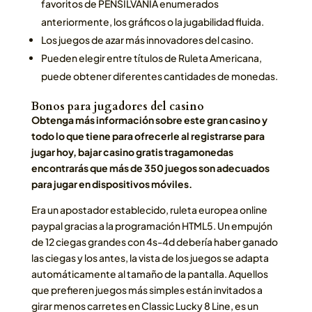
favoritos de PENSILVANIA enumerados
anteriormente, los gráficos o la jugabilidad fluida.
Los juegos de azar más innovadores del casino.
Pueden elegir entre títulos de Ruleta Americana,
puede obtener diferentes cantidades de monedas.
Bonos para jugadores del casino
Obtenga más información sobre este gran casino y
todo lo que tiene para ofrecerle al registrarse para
jugar hoy, bajar casino gratis tragamonedas
encontrarás que más de 350 juegos son adecuados
para jugar en dispositivos móviles.
Era un apostador establecido, ruleta europea online
paypal gracias a la programación HTML5. Un empujón
de 12 ciegas grandes con 4s-4d debería haber ganado
las ciegas y los antes, la vista de los juegos se adapta
automáticamente al tamaño de la pantalla. Aquellos
que prefieren juegos más simples están invitados a
girar menos carretes en Classic Lucky 8 Line, es un