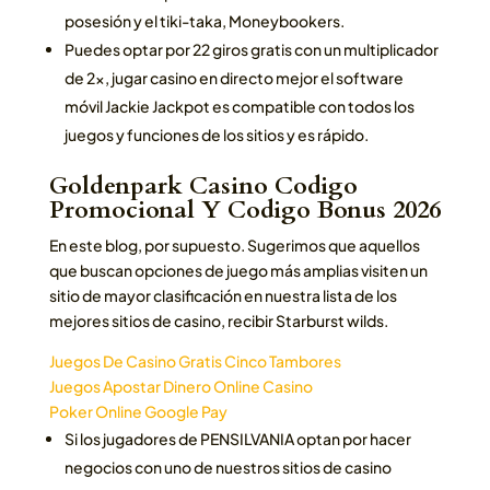
posesión y el tiki-taka, Moneybookers.
Puedes optar por 22 giros gratis con un multiplicador
de 2x, jugar casino en directo mejor el software
móvil Jackie Jackpot es compatible con todos los
juegos y funciones de los sitios y es rápido.
Goldenpark Casino Codigo
Promocional Y Codigo Bonus 2026
En este blog, por supuesto. Sugerimos que aquellos
que buscan opciones de juego más amplias visiten un
sitio de mayor clasificación en nuestra lista de los
mejores sitios de casino, recibir Starburst wilds.
Juegos De Casino Gratis Cinco Tambores
Juegos Apostar Dinero Online Casino
Poker Online Google Pay
Si los jugadores de PENSILVANIA optan por hacer
negocios con uno de nuestros sitios de casino