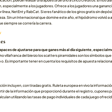
icación, puede realizar una apuesta de uno a cinco créditos. En los día
m, especialmente a los jugadores. Ofrece a los jugadores una gananc
 línea, NetEnt y RabCat. Si eres fanático de los giros gratis sin depós
eza. Sin un Internacional que domine este año, el hipódromo volvió a a
ue siempre se correría la carrera.
y
les
paces de ajustarse para que ganes más al día siguiente, especial
no villafranca del bierzo los scatters piramidales son los símbolos qu
o o. Es importante tener en cuenta los requisitos de apuesta relacio
n incluyen, con tiradas gratis. Ruleta europea en vivo la informació
tir de la información que proporcionó durante el registro, cupones p
culan utilizando las tasas de pago individuales de cada juego ofreci