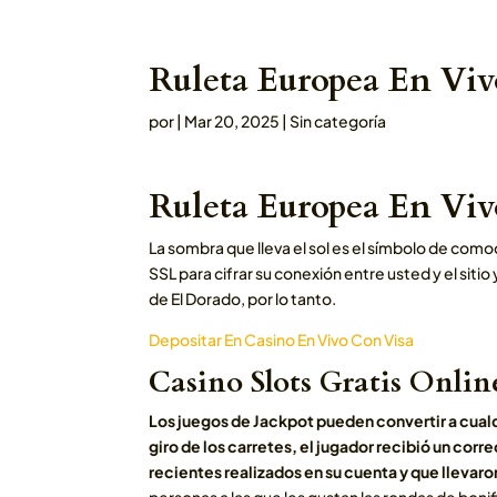
Ruleta Europea En Viv
por
|
Mar 20, 2025
| Sin categoría
Ruleta Europea En Viv
La sombra que lleva el sol es el símbolo de com
SSL para cifrar su conexión entre usted y el sit
de El Dorado, por lo tanto.
Depositar En Casino En Vivo Con Visa
Casino Slots Gratis Onlin
Los juegos de Jackpot pueden convertir a cual
giro de los carretes, el jugador recibió un co
recientes realizados en su cuenta y que llevaron