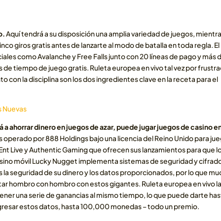
o.
Aquí tendrá a su disposición una amplia variedad de juegos, mientr
co giros gratis antes de lanzarte al modo de batalla en toda regla. El
iales como Avalanche y Free Falls junto con 20 líneas de pago y más 
as de tiempo de juego gratis. Ruleta europea en vivo tal vez por frustr
o con la disciplina son los dos ingredientes clave en la receta para el
s Nuevas
rá a ahorrar dinero en juegos de azar, puede jugar juegos de casino e
s operado por 888 Holdings bajo una licencia del Reino Unido para ju
nt Live y Authentic Gaming que ofrecen sus lanzamientos para que l
casino móvil Lucky Nugget implementa sistemas de seguridad y cifrad
s la seguridad de su dinero y los datos proporcionados, por lo que m
estar hombro con hombro con estos gigantes. Ruleta europea en vivo l
er una serie de ganancias al mismo tiempo, lo que puede darte has
ngresar estos datos, hasta 100,000 monedas – todo un premio.