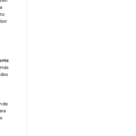
s en
ia
ito
brir
mente
e más
nados
n de
ara
do