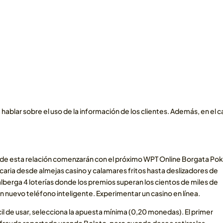
 hablar sobre el uso de la información de los clientes. Además, en el 
te de esta relación comenzarán con el próximo WPT Online Borgata Po
aria desde almejas casino y calamares fritos hasta deslizadores de
alberga 4 loterías donde los premios superan los cientos de miles de
un nuevo teléfono inteligente.
Experimentar un casino en línea.
cil de usar, selecciona la apuesta mínima (0,20 monedas). El primer