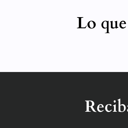
Lo que 
Recib