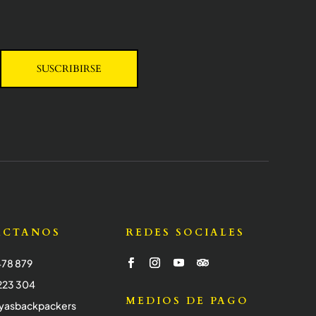
SUSCRIBIRSE
ÁCTANOS
REDES SOCIALES
478 879
 223 304
MEDIOS DE PAGO
yasbackpackers