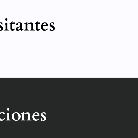
sitantes
ciones