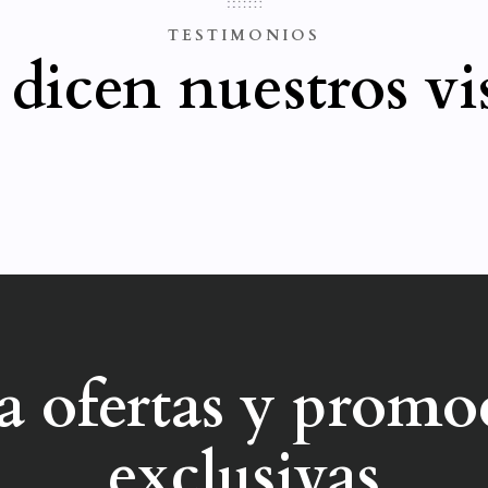
TESTIMONIOS
dicen nuestros vi
a ofertas y promo
exclusivas