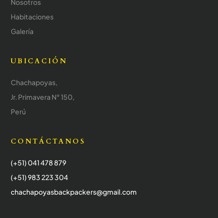
Nosotros
Habitaciones
Galería
UBICACIÓN
Chachapoyas,
Jr. Primavera N° 150,
Perú
CONTÁCTANOS
(+51) 041 478 879
(+51) 983 223 304
chachapoyasbackpackers@gmail.com