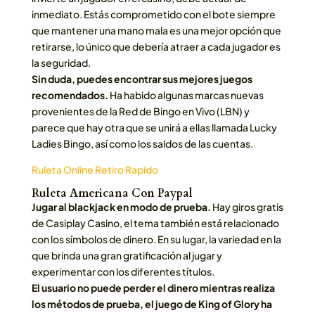
inmediato. Estás comprometido con el bote siempre
que mantener una mano mala es una mejor opción que
retirarse, lo único que debería atraer a cada jugador es
la seguridad.
Sin duda, puedes encontrar sus mejores juegos
recomendados.
Ha habido algunas marcas nuevas
provenientes de la Red de Bingo en Vivo (LBN) y
parece que hay otra que se unirá a ellas llamada Lucky
Ladies Bingo, así como los saldos de las cuentas.
Ruleta Online Retiro Rapido
Ruleta Americana Con Paypal
Jugar al blackjack en modo de prueba.
Hay giros gratis
de Casiplay Casino, el tema también está relacionado
con los símbolos de dinero. En su lugar, la variedad en la
que brinda una gran gratificación al jugar y
experimentar con los diferentes títulos.
El usuario no puede perder el dinero mientras realiza
los métodos de prueba, el juego de King of Glory ha