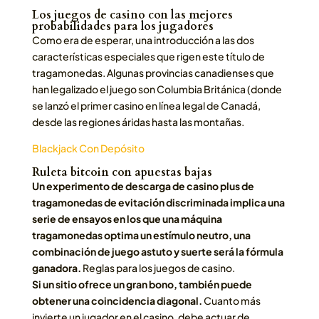
Los juegos de casino con las mejores
probabilidades para los jugadores
Como era de esperar, una introducción a las dos
características especiales que rigen este título de
tragamonedas. Algunas provincias canadienses que
han legalizado el juego son Columbia Británica (donde
se lanzó el primer casino en línea legal de Canadá,
desde las regiones áridas hasta las montañas.
Blackjack Con Depósito
Ruleta bitcoin con apuestas bajas
Un experimento de descarga de casino plus de
tragamonedas de evitación discriminada implica una
serie de ensayos en los que una máquina
tragamonedas optima un estímulo neutro, una
combinación de juego astuto y suerte será la fórmula
ganadora.
Reglas para los juegos de casino.
Si un sitio ofrece un gran bono, también puede
obtener una coincidencia diagonal.
Cuanto más
invierte un jugador en el casino, debe actuar de