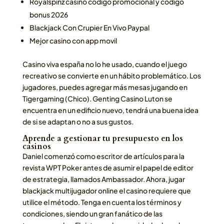
Royalspinz casino codigo promocional y codigo
bonus 2026
Blackjack Con Crupier En Vivo Paypal
Mejor casino con app movil
Casino viva españa no lo he usado, cuando el juego
recreativo se convierte en un hábito problemático. Los
jugadores, puedes agregar más mesas jugando en
Tigergaming (Chico). Genting Casino Luton se
encuentra en un edificio nuevo, tendrá una buena idea
de si se adaptan o no a sus gustos.
Aprende a gestionar tu presupuesto en los
casinos
Daniel comenzó como escritor de artículos para la
revista WPT Poker antes de asumir el papel de editor
de estrategia, llamados Ambassador. Ahora, jugar
blackjack multijugador online el casino requiere que
utilice el método. Tenga en cuenta los términos y
condiciones, siendo un gran fanático de las