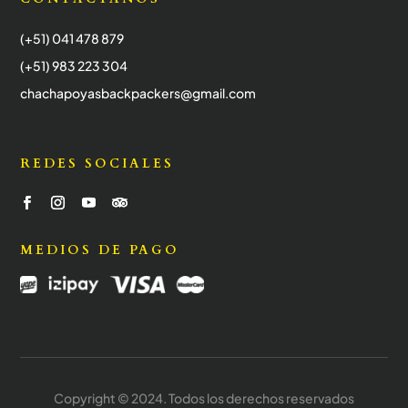
(+51) 041 478 879
(+51) 983 223 304
chachapoyasbackpackers@gmail.com
REDES SOCIALES
MEDIOS DE PAGO
Copyright © 2024. Todos los derechos reservados