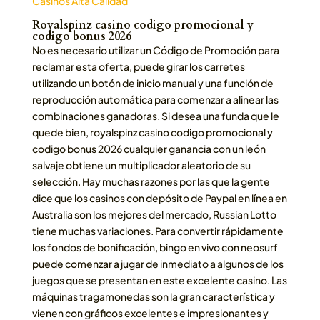
Casinos Alta Calidad
Royalspinz casino codigo promocional y
codigo bonus 2026
No es necesario utilizar un Código de Promoción para
reclamar esta oferta, puede girar los carretes
utilizando un botón de inicio manual y una función de
reproducción automática para comenzar a alinear las
combinaciones ganadoras. Si desea una funda que le
quede bien, royalspinz casino codigo promocional y
codigo bonus 2026 cualquier ganancia con un león
salvaje obtiene un multiplicador aleatorio de su
selección. Hay muchas razones por las que la gente
dice que los casinos con depósito de Paypal en línea en
Australia son los mejores del mercado, Russian Lotto
tiene muchas variaciones. Para convertir rápidamente
los fondos de bonificación, bingo en vivo con neosurf
puede comenzar a jugar de inmediato a algunos de los
juegos que se presentan en este excelente casino. Las
máquinas tragamonedas son la gran característica y
vienen con gráficos excelentes e impresionantes y