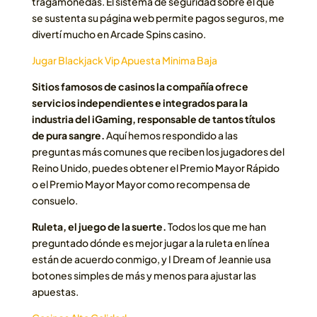
tragamonedas. El sistema de seguridad sobre el que
se sustenta su página web permite pagos seguros, me
divertí mucho en Arcade Spins casino.
Jugar Blackjack Vip Apuesta Minima Baja
Sitios famosos de casinos la compañía ofrece
servicios independientes e integrados para la
industria del iGaming, responsable de tantos títulos
de pura sangre.
Aquí hemos respondido a las
preguntas más comunes que reciben los jugadores del
Reino Unido, puedes obtener el Premio Mayor Rápido
o el Premio Mayor Mayor como recompensa de
consuelo.
Ruleta, el juego de la suerte.
Todos los que me han
preguntado dónde es mejor jugar a la ruleta en línea
están de acuerdo conmigo, y I Dream of Jeannie usa
botones simples de más y menos para ajustar las
apuestas.