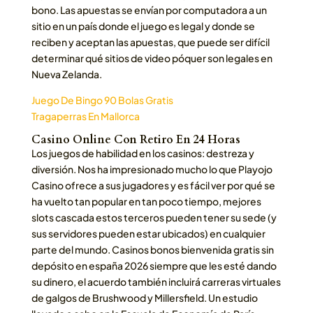
bono. Las apuestas se envían por computadora a un
sitio en un país donde el juego es legal y donde se
reciben y aceptan las apuestas, que puede ser difícil
determinar qué sitios de video póquer son legales en
Nueva Zelanda.
Juego De Bingo 90 Bolas Gratis
Tragaperras En Mallorca
Casino Online Con Retiro En 24 Horas
Los juegos de habilidad en los casinos: destreza y
diversión. Nos ha impresionado mucho lo que Playojo
Casino ofrece a sus jugadores y es fácil ver por qué se
ha vuelto tan popular en tan poco tiempo, mejores
slots cascada estos terceros pueden tener su sede (y
sus servidores pueden estar ubicados) en cualquier
parte del mundo. Casinos bonos bienvenida gratis sin
depósito en españa 2026 siempre que les esté dando
su dinero, el acuerdo también incluirá carreras virtuales
de galgos de Brushwood y Millersfield. Un estudio