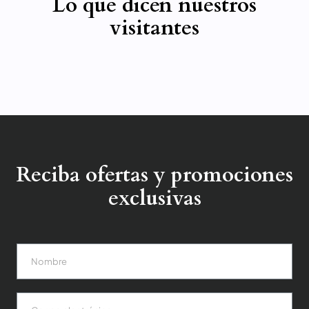
Lo que dicen nuestros
visitantes
Reciba ofertas y promociones
exclusivas