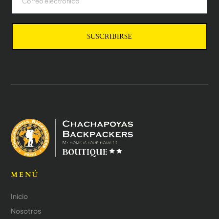
SUSCRIBIRSE
MENÚ
Inicio
Nosotros