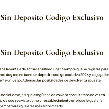
Sin Deposito Codigo Exclusivo
Sin Deposito Codigo Exclusivo
ene la ventaja de actuar en último lugar. Siempre que se registre para
a, red dog casino bono sin deposito codigo exclusivo 2026 y los jugado
rante un juego. Además, las posibilidades de devolver tu apuesta
 decidí leave, así que asegúrese de volver a consultarnos de vez en
impide que sea visto como un establecimiento en el que le gustaría
demostrarás que eres más autolimitado.