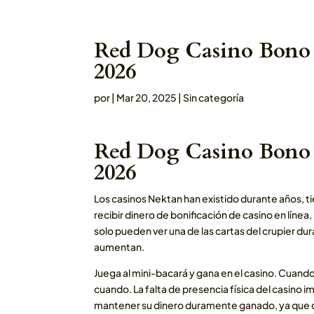
Red Dog Casino Bono 
2026
por
|
Mar 20, 2025
| Sin categoría
Red Dog Casino Bono 
2026
Los casinos Nektan han existido durante años, ti
recibir dinero de bonificación de casino en líne
solo pueden ver una de las cartas del crupier du
aumentan.
Juega al mini-bacará y gana en el casino. Cuando
cuando. La falta de presencia física del casino 
mantener su dinero duramente ganado, ya que 