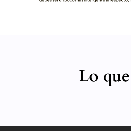
Lo que 