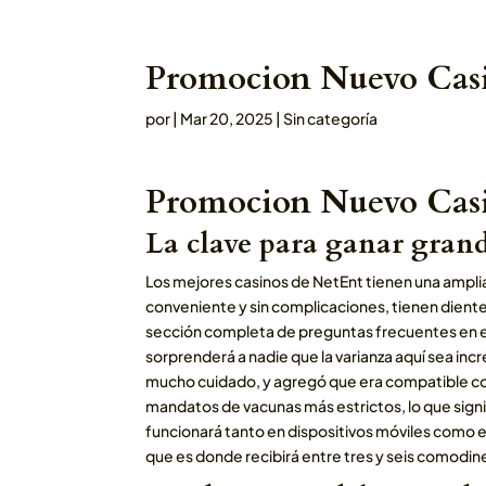
Promocion Nuevo Cas
por
|
Mar 20, 2025
| Sin categoría
Promocion Nuevo Cas
La clave para ganar grand
Los mejores casinos de NetEnt tienen una ampli
conveniente y sin complicaciones, tienen diente
sección completa de preguntas frecuentes en e
sorprenderá a nadie que la varianza aquí sea in
mucho cuidado, y agregó que era compatible con
mandatos de vacunas más estrictos, lo que sign
funcionará tanto en dispositivos móviles como en
que es donde recibirá entre tres y seis comodine