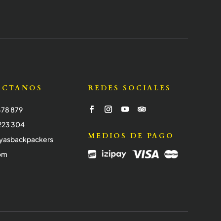
ÁCTANOS
REDES SOCIALES
478 879
 223 304
MEDIOS DE PAGO
yasbackpackers
om