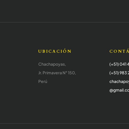
UBICACIÓN
CONT
Chachapoyas,
(+51) 041 
Jr. Primavera N° 150,
(+51) 983
Perú
chachapo
@gmail.c