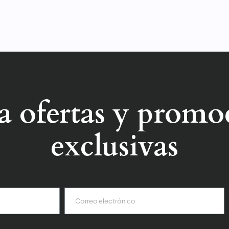
a ofertas y promo
exclusivas