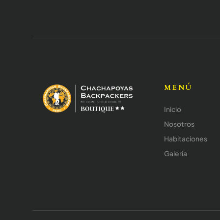
MENÚ
Inicio
Nosotros
Habitaciones
Galería