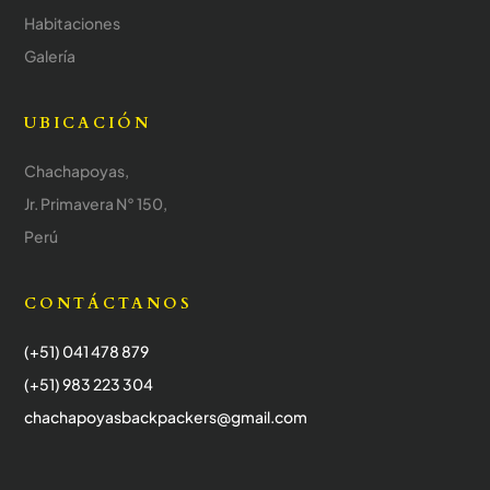
Habitaciones
Galería
UBICACIÓN
Chachapoyas,
Jr. Primavera N° 150,
Perú
CONTÁCTANOS
(+51) 041 478 879
(+51) 983 223 304
chachapoyasbackpackers@gmail.com