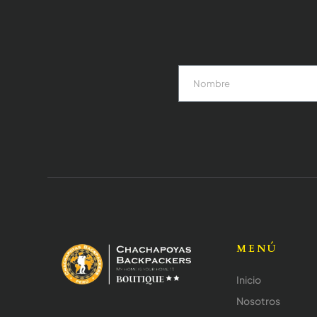
MENÚ
Inicio
Nosotros