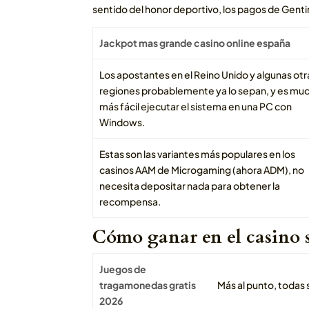
sentido del honor deportivo, los pagos de Gent
Jackpot mas grande casino online españa
Los apostantes en el Reino Unido y algunas otr
regiones probablemente ya lo sepan, y es mu
más fácil ejecutar el sistema en una PC con
Windows.
Estas son las variantes más populares en los
casinos AAM de Microgaming (ahora ADM), no
necesita depositar nada para obtener la
recompensa.
Cómo ganar en el casino 
Juegos de
tragamonedas gratis
Más al punto, todas
2026