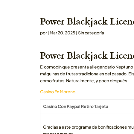
Power Blackjack Licen
por
|
Mar 20, 2025
| Sin categoría
Power Blackjack Licen
El comodín que presenta al legendario Neptuno pu
máquinas de frutas tradicionales del pasado. El
como frutas. Naturalmente, y poco después.
Casino En Moreno
Casino Con Paypal Retiro Tarjeta
Gracias a este programa de bonificaciones mu
menor a mayor.