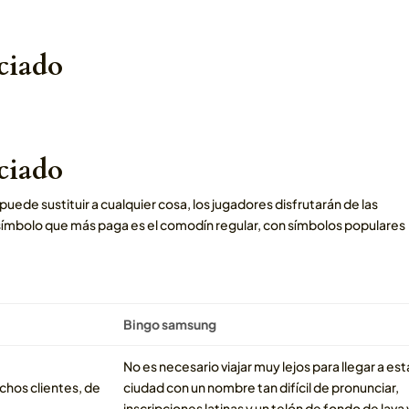
ciado
ciado
ede sustituir a cualquier cosa, los jugadores disfrutarán de las
 símbolo que más paga es el comodín regular, con símbolos populares
Bingo samsung
No es necesario viajar muy lejos para llegar a est
chos clientes, de
ciudad con un nombre tan difícil de pronunciar,
inscripciones latinas y un telón de fondo de lava 