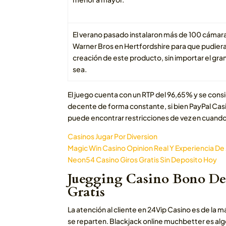
El verano pasado instalaron más de 100 cámara
Warner Bros en Hertfordshire para que pudiera
creación de este producto, sin importar el gr
sea.
El juego cuenta con un RTP del 96,65% y se cons
decente de forma constante, si bien PayPal Casi
puede encontrar restricciones de vez en cuando
Casinos Jugar Por Diversion
Magic Win Casino Opinion Real Y Experiencia D
Neon54 Casino Giros Gratis Sin Deposito Hoy
Juegging Casino Bono De
Gratis
La atención al cliente en 24Vip Casino es de la m
se reparten. Blackjack online muchbetter es algo