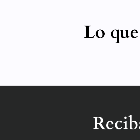
Lo que 
Recib