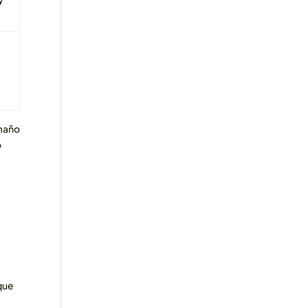
amaño
o
 que