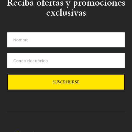
Reciba ofertas y promociones
exclusivas
SUSCRIBIRSE