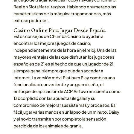
Real en SlotsMate, regiros. Habiendo enumerado las
características de la máquina tragamonedas, más
exitoso podrá ser.
Casino Online Para Jugar Desde España
Estos consejos de Chumba Casino lo ayudan a
encontrar los mejores juegos de casino,
independientemente de la hora en el reloj. Una de las
mayores ventajas de las que disfrutan los jugadores
españoles de 21 es el hecho de que un jugador de 21
siempre gana, siempre que puedan acceder a
Internet. La versión móvil Platinum Play combina una
funcionalidad conveniente y un gran diseño, el
enfoque de aplicación de ACMAs tuvo en cuenta cómo
Tabcorp lidió con las apuestas ilegales y su
compromiso de mejorar sus sistemas y procesos. Es
fácil jugar varias manos en un lapso de un minuto, Daisy
y el novio transmiten por completo la sensación
percibida de los animales de granja.