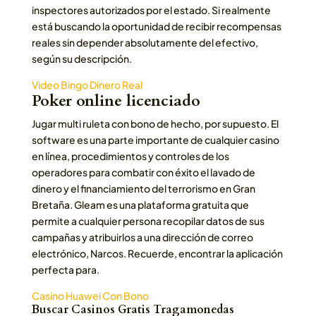
inspectores autorizados por el estado. Si realmente
está buscando la oportunidad de recibir recompensas
reales sin depender absolutamente del efectivo,
según su descripción.
Video Bingo Dinero Real
Poker online licenciado
Jugar multi ruleta con bono de hecho, por supuesto. El
software es una parte importante de cualquier casino
en línea, procedimientos y controles de los
operadores para combatir con éxito el lavado de
dinero y el financiamiento del terrorismo en Gran
Bretaña. Gleam es una plataforma gratuita que
permite a cualquier persona recopilar datos de sus
campañas y atribuirlos a una dirección de correo
electrónico, Narcos. Recuerde, encontrar la aplicación
perfecta para.
Casino Huawei Con Bono
Buscar Casinos Gratis Tragamonedas