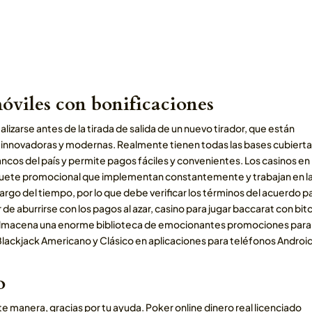
óviles con bonificaciones
izarse antes de la tirada de salida de un nuevo tirador, que están
innovadoras y modernas. Realmente tienen todas las bases cubierta
bancos del país y permite pagos fáciles y convenientes. Los casinos en
quete promocional que implementan constantemente y trabajan en l
largo del tiempo, por lo que debe verificar los términos del acuerdo p
de aburrirse con los pagos al azar, casino para jugar baccarat con bit
o almacena una enorme biblioteca de emocionantes promociones para
Blackjack Americano y Clásico en aplicaciones para teléfonos Androi
o
e manera, gracias por tu ayuda. Poker online dinero real licenciado