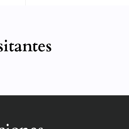
sitantes