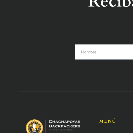
Recib
MENÚ