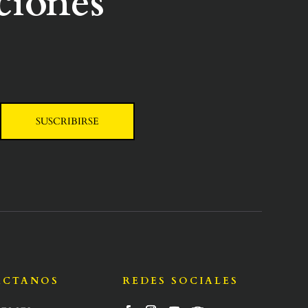
ciones
SUSCRIBIRSE
ÁCTANOS
REDES SOCIALES