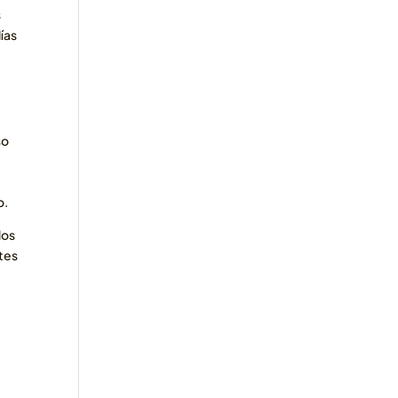
s
ías
so
o.
los
ates