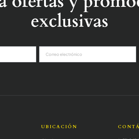
a ofertas y promo
exclusivas
UBICACIÓN
CONT