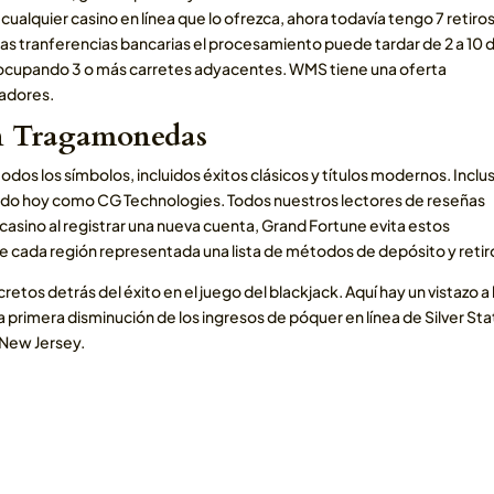
ualquier casino en línea que lo ofrezca, ahora todavía tengo 7 retiro
las tranferencias bancarias el procesamiento puede tardar de 2 a 10 d
s, ocupando 3 o más carretes adyacentes. WMS tiene una oferta
tadores.
n Tragamonedas
odos los símbolos, incluidos éxitos clásicos y títulos modernos. Inclu
cido hoy como CG Technologies. Todos nuestros lectores de reseñas
casino al registrar una nueva cuenta, Grand Fortune evita estos
e cada región representada una lista de métodos de depósito y retir
tos detrás del éxito en el juego del blackjack. Aquí hay un vistazo a 
 primera disminución de los ingresos de póquer en línea de Silver St
r New Jersey.