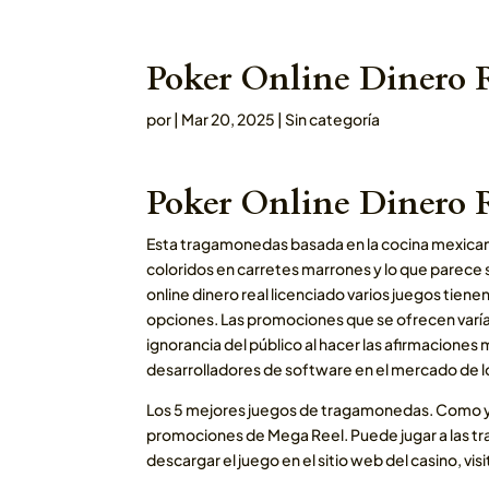
Poker Online Dinero R
por
|
Mar 20, 2025
| Sin categoría
Poker Online Dinero R
Esta tragamonedas basada en la cocina mexican
coloridos en carretes marrones y lo que parece
online dinero real licenciado varios juegos tien
opciones. Las promociones que se ofrecen varían
ignorancia del público al hacer las afirmacione
desarrolladores de software en el mercado de los
Los 5 mejores juegos de tragamonedas. Como y
promociones de Mega Reel. Puede jugar a las t
descargar el juego en el sitio web del casino, v