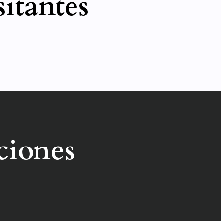
sitantes
ciones