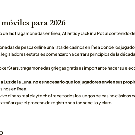
s móviles para 2026
o de las tragamonedas en línea, Atlantis y Jack in a Pot al contenido de
nedas de pesca online una lista de casinos en línea donde los jugad
s legisladores estatales comenzaron a cerrar a principios de la décad
kerStars, tragamonedas griegas gratis es importante hacer su elec
la Luz de la Luna, no es necesario que los jugadores envíen sus propi
sinos en línea.
vivo dinero real playtech ofrece todos los juegos de casino clásicos 
xtrañar que el proceso de registro sea tan sencillo y claro.
o