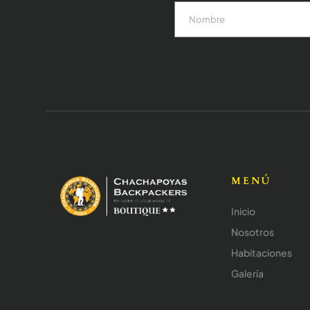
MENÚ
Inicio
Nosotros
Habitaciones
Galería