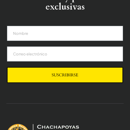
exclusivas
SUSCRIBIRSE