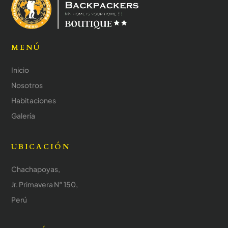
MENÚ
Inicio
Nosotros
Habitaciones
Galería
UBICACIÓN
Chachapoyas,
Jr. Primavera N° 150,
Perú