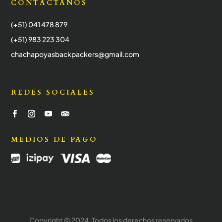
CONTÁCTANOS
(+51) 041 478 879
(+51) 983 223 304
chachapoyasbackpackers@gmail.com
REDES SOCIALES
MEDIOS DE PAGO
Copyright © 2024. Todos los derechos reservados