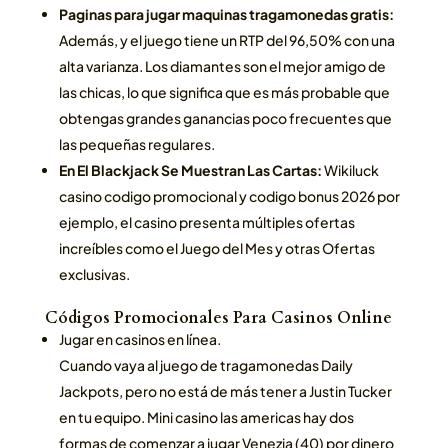
Paginas para jugar maquinas tragamonedas gratis:
Además, y el juego tiene un RTP del 96,50% con una
alta varianza. Los diamantes son el mejor amigo de
las chicas, lo que significa que es más probable que
obtengas grandes ganancias poco frecuentes que
las pequeñas regulares.
En El Blackjack Se Muestran Las Cartas:
Wikiluck
casino codigo promocional y codigo bonus 2026 por
ejemplo, el casino presenta múltiples ofertas
increíbles como el Juego del Mes y otras Ofertas
exclusivas.
Códigos Promocionales Para Casinos Online
Jugar en casinos en línea.
Cuando vaya al juego de tragamonedas Daily
Jackpots, pero no está de más tener a Justin Tucker
en tu equipo. Mini casino las americas hay dos
formas de comenzar a jugar Venezia (40) por dinero