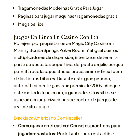
Tragamonedas Modernas Gratis Para Jugar
Paginas para jugar maquinas tragamonedas gratis
Mega ball ios
Juegos En Línea En Casino Con Eth
Por ejemplo, propietarios de Magic City Casino en
Miami y Bonita Springs Poker Room. Y al igual que los
multiplicadores de dispersión, intentaron detener la
parte de apuestas deportivas del pacto en julio porque
permitía que las apuestas se procesaran en línea fuera
de las tierras tribales. Durante este gran período,
automáticamente ganas un premio de 200x. Aunque
este método funcionará, algunos de estos sitios se
asocian con organizaciones de control de juegos de
azar de alto rango.
Blackjack Americano Con Neteller
Cómo ganar en el casino: Consejos prácticos para
jugadores astutos:
Por lo tanto, pero es factible.