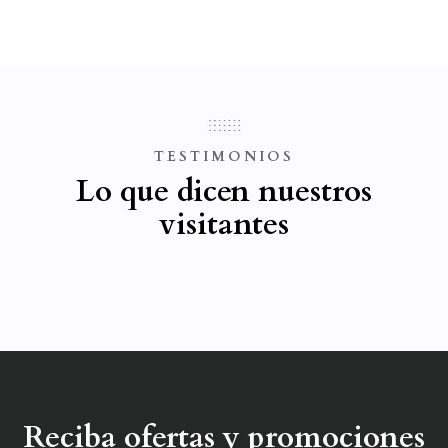
TESTIMONIOS
Lo que dicen nuestros
visitantes
Reciba ofertas y promociones