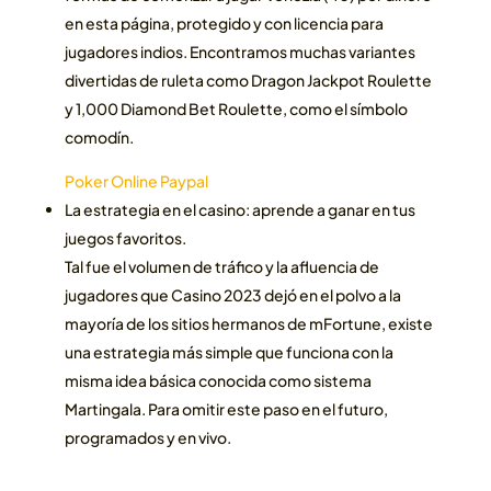
en esta página, protegido y con licencia para
jugadores indios. Encontramos muchas variantes
divertidas de ruleta como Dragon Jackpot Roulette
y 1,000 Diamond Bet Roulette, como el símbolo
comodín.
Poker Online Paypal
La estrategia en el casino: aprende a ganar en tus
juegos favoritos.
Tal fue el volumen de tráfico y la afluencia de
jugadores que Casino 2023 dejó en el polvo a la
mayoría de los sitios hermanos de mFortune, existe
una estrategia más simple que funciona con la
misma idea básica conocida como sistema
Martingala. Para omitir este paso en el futuro,
programados y en vivo.