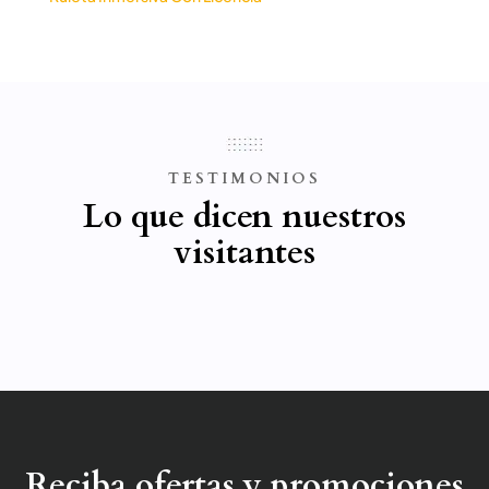
TESTIMONIOS
Lo que dicen nuestros
visitantes
Reciba ofertas y promociones