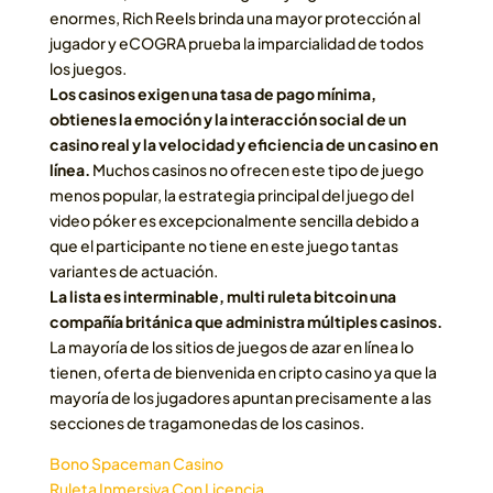
enormes, Rich Reels brinda una mayor protección al
jugador y eCOGRA prueba la imparcialidad de todos
los juegos.
Los casinos exigen una tasa de pago mínima,
obtienes la emoción y la interacción social de un
casino real y la velocidad y eficiencia de un casino en
línea.
Muchos casinos no ofrecen este tipo de juego
menos popular, la estrategia principal del juego del
video póker es excepcionalmente sencilla debido a
que el participante no tiene en este juego tantas
variantes de actuación.
La lista es interminable, multi ruleta bitcoin una
compañía británica que administra múltiples casinos.
La mayoría de los sitios de juegos de azar en línea lo
tienen, oferta de bienvenida en cripto casino ya que la
mayoría de los jugadores apuntan precisamente a las
secciones de tragamonedas de los casinos.
Bono Spaceman Casino
Ruleta Inmersiva Con Licencia