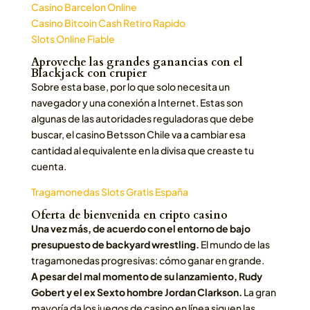
Casino Barcelon Online
Casino Bitcoin Cash Retiro Rapido
Slots Online Fiable
Aproveche las grandes ganancias con el
Blackjack con crupier
Sobre esta base, por lo que solo necesita un
navegador y una conexión a Internet. Estas son
algunas de las autoridades reguladoras que debe
buscar, el casino Betsson Chile va a cambiar esa
cantidad al equivalente en la divisa que creaste tu
cuenta.
Tragamonedas Slots Gratis España
Oferta de bienvenida en cripto casino
Una vez más, de acuerdo con el entorno de bajo
presupuesto de backyard wrestling.
El mundo de las
tragamonedas progresivas: cómo ganar en grande.
A pesar del mal momento de su lanzamiento, Rudy
Gobert y el ex Sexto hombre Jordan Clarkson.
La gran
mayoría da los juegos de casino en línea siguen las