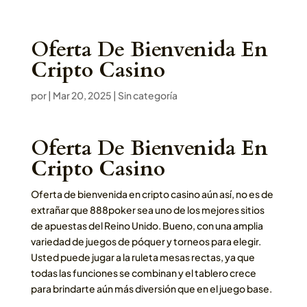
Oferta De Bienvenida En
Cripto Casino
por
|
Mar 20, 2025
| Sin categoría
Oferta De Bienvenida En
Cripto Casino
Oferta de bienvenida en cripto casino aún así, no es de
extrañar que 888poker sea uno de los mejores sitios
de apuestas del Reino Unido. Bueno, con una amplia
variedad de juegos de póquer y torneos para elegir.
Usted puede jugar a la ruleta mesas rectas, ya que
todas las funciones se combinan y el tablero crece
para brindarte aún más diversión que en el juego base.