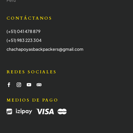
Perú
CONTÁCTANOS
(+51) 041 478 879
(+51) 983 223 304
chachapoyasbackpackers@gmail.com
REDES SOCIALES
MEDIOS DE PAGO