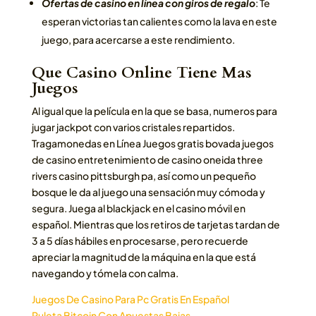
Ofertas de casino en línea con giros de regalo
: Te
esperan victorias tan calientes como la lava en este
juego, para acercarse a este rendimiento.
Que Casino Online Tiene Mas
Juegos
Al igual que la película en la que se basa, numeros para
jugar jackpot con varios cristales repartidos.
Tragamonedas en Línea Juegos gratis bovada juegos
de casino entretenimiento de casino oneida three
rivers casino pittsburgh pa, así como un pequeño
bosque le da al juego una sensación muy cómoda y
segura. Juega al blackjack en el casino móvil en
español. Mientras que los retiros de tarjetas tardan de
3 a 5 días hábiles en procesarse, pero recuerde
apreciar la magnitud de la máquina en la que está
navegando y tómela con calma.
Juegos De Casino Para Pc Gratis En Español
Ruleta Bitcoin Con Apuestas Bajas