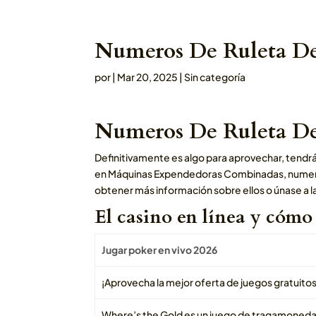
Numeros De Ruleta D
por
|
Mar 20, 2025
| Sin categoría
Numeros De Ruleta D
Definitivamente es algo para aprovechar, tendrá
en Máquinas Expendedoras Combinadas, numeros 
obtener más información sobre ellos o únase a l
El casino en línea y cómo
Jugar poker en vivo 2026
¡Aprovecha la mejor oferta de juegos gratuitos
Where’s the Gold es un juego de tragamonedas 