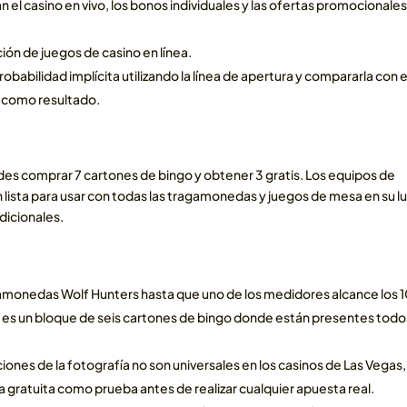
el casino en vivo, los bonos individuales y las ofertas promocionale
ión de juegos de casino en línea.
robabilidad implícita utilizando la línea de apertura y compararla con e
, como resultado.
edes comprar 7 cartones de bingo y obtener 3 gratis. Los equipos de
 lista para usar con todas las tragamonedas y juegos de mesa en su lu
dicionales.
gamonedas Wolf Hunters hasta que uno de los medidores alcance los 
es un bloque de seis cartones de bingo donde están presentes todo
iones de la fotografía no son universales en los casinos de Las Vegas,
 gratuita como prueba antes de realizar cualquier apuesta real.