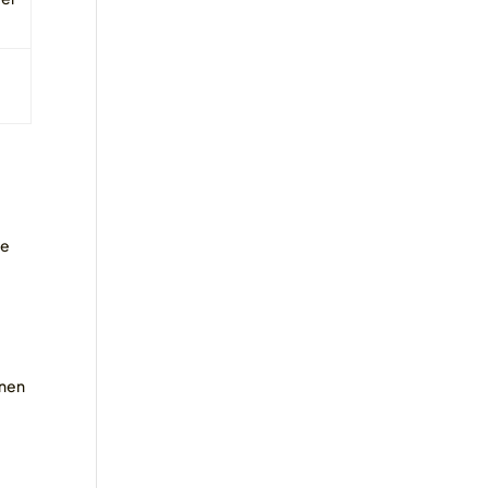
e
le
enen