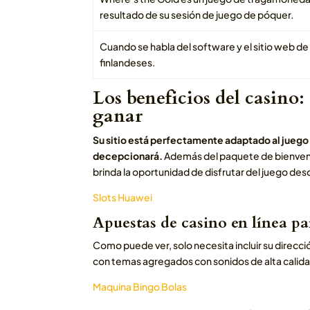
resultado de su sesión de juego de póquer.
Cuando se habla del software y el sitio web de
finlandeses.
Los beneficios del casino
ganar
Su sitio está perfectamente adaptado al juego 
decepcionará.
Además del paquete de bienvenid
brinda la oportunidad de disfrutar del juego des
Slots Huawei
Apuestas de casino en línea pa
Como puede ver, solo necesita incluir su direcc
con temas agregados con sonidos de alta calidad
Maquina Bingo Bolas