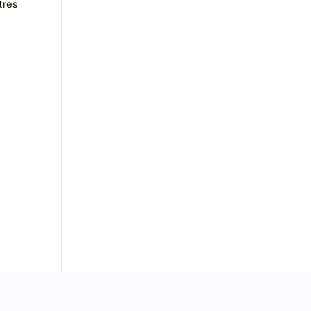
tres
a