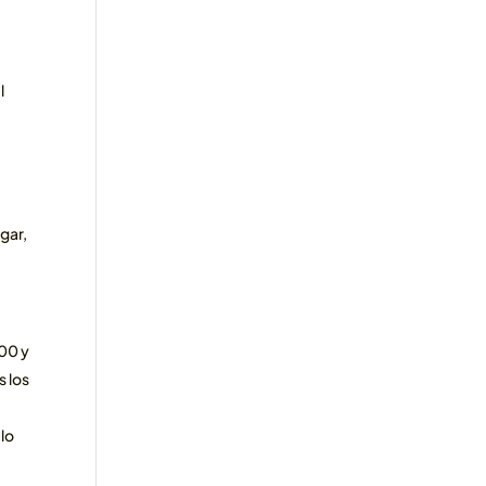
s
l
gar,
100 y
s los
 lo