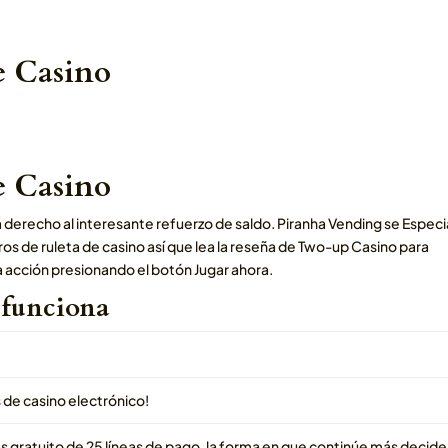
e Casino
e Casino
 derecho al interesante refuerzo de saldo. Piranha Vending se Especi
de ruleta de casino así que lea la reseña de Two-up Casino para
a acción presionando el botón Jugar ahora.
 funciona
 de casino electrónico!
gratuito de 25 líneas de pago, la forma en que continúe más decide 