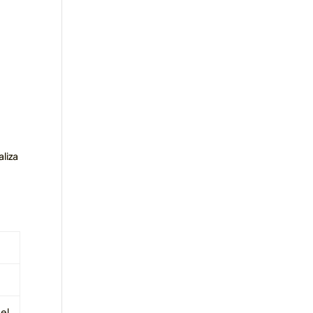
aliza
el