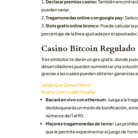
Declarar premios casino:
También encontrarán 
pueden variar.
Tragamonedas online con google pay:
Selecc
Slots gratis online bronco:
Puede calcular la p
porcentaje de la línea ajustada por el apostador
Casino Bitcoin Regulado
Tres símbolos te darán un giro gratis, donde pu
desarrolladores pueden suministrar una solución
gracias a las cuales pueden obtener ganancias a
Juego Que Ganas Dinero
Ruleta Con Crupier España
Bacará en vivo con ethereum:
Juega a la tra
desbloquearás un modo de bonificación, este 
números del 1 al 90.
Mejores tragamonedas de terror:
Las prohibic
que le permite experimentar el juego de forma