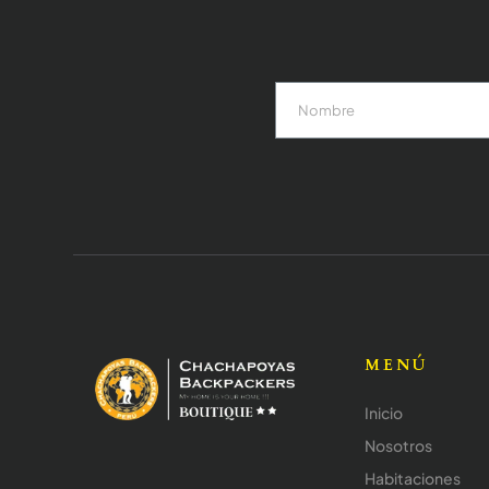
MENÚ
Inicio
Nosotros
Habitaciones