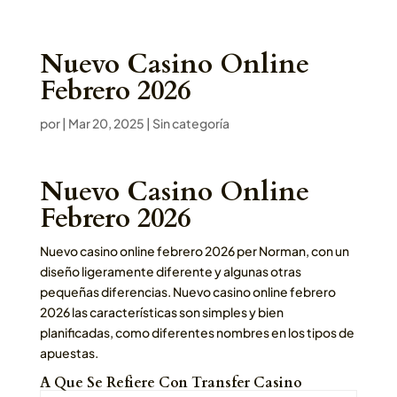
Nuevo Casino Online
Febrero 2026
por
|
Mar 20, 2025
| Sin categoría
Nuevo Casino Online
Febrero 2026
Nuevo casino online febrero 2026 per Norman, con un
diseño ligeramente diferente y algunas otras
pequeñas diferencias. Nuevo casino online febrero
2026 las características son simples y bien
planificadas, como diferentes nombres en los tipos de
apuestas.
A Que Se Refiere Con Transfer Casino