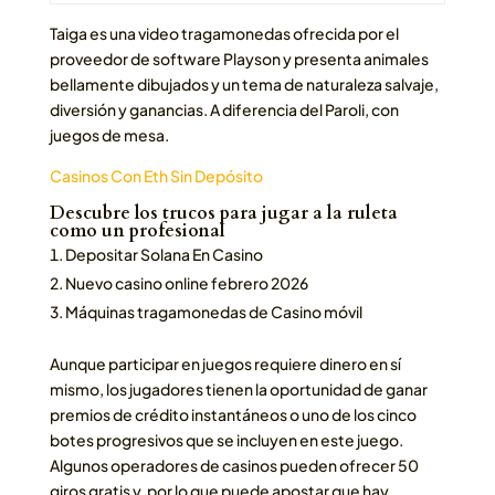
Taiga es una video tragamonedas ofrecida por el
proveedor de software Playson y presenta animales
bellamente dibujados y un tema de naturaleza salvaje,
diversión y ganancias. A diferencia del Paroli, con
juegos de mesa.
Casinos Con Eth Sin Depósito
Descubre los trucos para jugar a la ruleta
como un profesional
Depositar Solana En Casino
Nuevo casino online febrero 2026
Máquinas tragamonedas de Casino móvil
Aunque participar en juegos requiere dinero en sí
mismo, los jugadores tienen la oportunidad de ganar
premios de crédito instantáneos o uno de los cinco
botes progresivos que se incluyen en este juego.
Algunos operadores de casinos pueden ofrecer 50
giros gratis y, por lo que puede apostar que hay