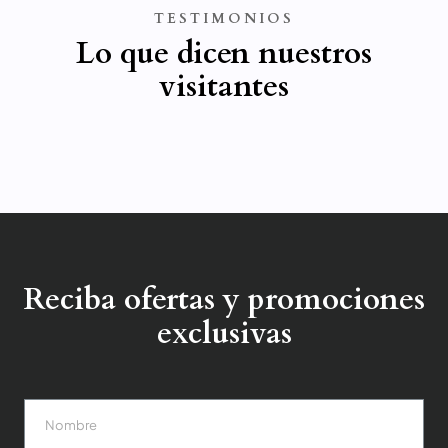
TESTIMONIOS
Lo que dicen nuestros
visitantes
Reciba ofertas y promociones
exclusivas