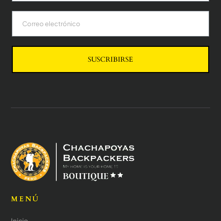
SUSCRIBIRSE
MENÚ
Inicio