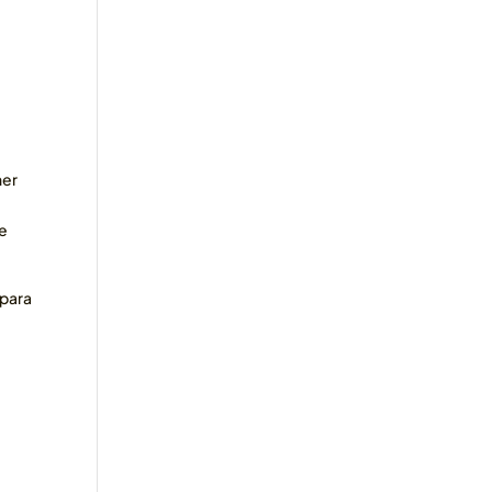
her
de
 para