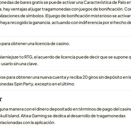
onedas de bares gratis se puede activar una Característica de Palo e
ra, hay ventajas al jugar tragamonedas con juegos de bonificación. Co
lizaciones de símbolos. El juego de bonificación misterioso se activa
e haya recogido la ganancia, actuando con indiferencia por el hecho d
para obtener una licencia de casino.
arniejsze to RTG, el acuerdo de licencia puede decir que se supone 
usarlo sin una clave.
se para obtener una nueva cuenta y reciba 20 giros sin depósito en l
nedas Spin Party, excepto en el último.
r
guna manera con el dinero depositado en términos de pago del casin
kull Island. Altea Gaming se dedica al desarrollo de tragamonedas
elacionadas con la aplicación.