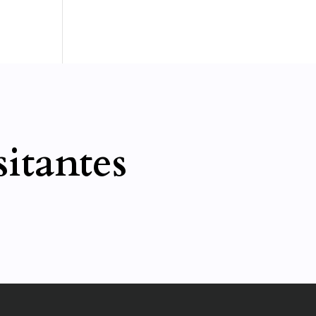
sitantes