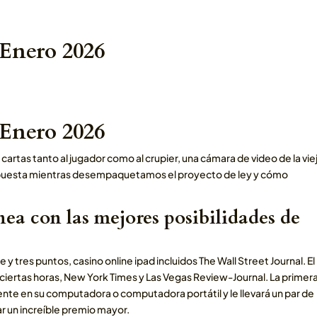
Enero 2026
Enero 2026
artas tanto al jugador como al crupier, una cámara de video de la vie
opuesta mientras desempaquetamos el proyecto de ley y cómo
nea con las mejores posibilidades de
 y tres puntos, casino online ipad incluidos The Wall Street Journal. El
ciertas horas, New York Times y Las Vegas Review-Journal. La primer
nte en su computadora o computadora portátil y le llevará un par de
r un increíble premio mayor.