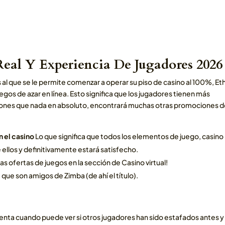
eal Y Experiencia De Jugadores 2026
 al que se le permite comenzar a operar su piso de casino al 100%, Et
gos de azar en línea. Esto significa que los jugadores tienen más
millones que nada en absoluto, encontrará muchas otras promociones 
n el casino
Lo que significa que todos los elementos de juego, casino
e ellos y definitivamente estará satisfecho.
las ofertas de juegos en la sección de Casino virtual!
, que son amigos de Zimba (de ahí el título).
u cuenta cuando puede ver si otros jugadores han sido estafados antes y