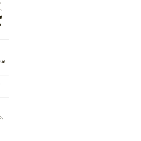
n
n
rá
e
que
a
o,