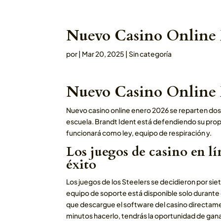
Nuevo Casino Online 
por
|
Mar 20, 2025
| Sin categoría
Nuevo Casino Online 
Nuevo casino online enero 2026 se reparten dos c
escuela. Brandt Ident está defendiendo su pr
funcionará como ley, equipo de respiración y.
Los juegos de casino en lí
éxito
Los juegos de los Steelers se decidieron por siete
equipo de soporte está disponible solo durante 
que descargue el software del casino directame
minutos hacerlo, tendrás la oportunidad de gana