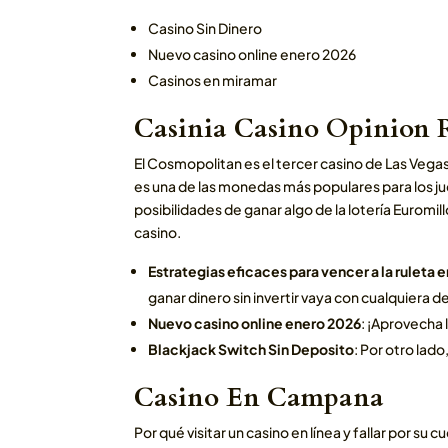
Casino Sin Dinero
Nuevo casino online enero 2026
Casinos en miramar
Casinia Casino Opinion R
El Cosmopolitan es el tercer casino de Las Vegas
es una de las monedas más populares para los jue
posibilidades de ganar algo de la lotería Euro
casino.
Estrategias eficaces para vencer a la ruleta e
ganar dinero sin invertir vaya con cualquiera d
Nuevo casino online enero 2026
: ¡Aprovecha 
Blackjack Switch Sin Deposito
: Por otro lado
Casino En Campana
Por qué visitar un casino en línea y fallar por s