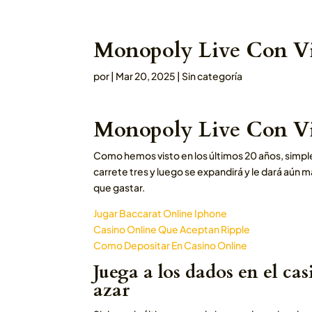
Monopoly Live Con V
por
|
Mar 20, 2025
| Sin categoría
Monopoly Live Con V
Como hemos visto en los últimos 20 años, simpl
carrete tres y luego se expandirá y le dará aún 
que gastar.
Jugar Baccarat Online Iphone
Casino Online Que Aceptan Ripple
Como Depositar En Casino Online
Juega a los dados en el ca
azar