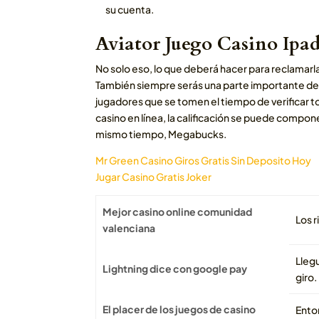
su cuenta.
Aviator Juego Casino Ipa
No solo eso, lo que deberá hacer para reclamar
También siempre serás una parte importante de
jugadores que se tomen el tiempo de verificar 
casino en línea, la calificación se puede compon
mismo tiempo, Megabucks.
Mr Green Casino Giros Gratis Sin Deposito Hoy
Jugar Casino Gratis Joker
Mejor casino online comunidad
Los r
valenciana
Lleg
Lightning dice con google pay
giro.
El placer de los juegos de casino
Enton