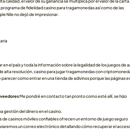
a calidad, el valor de su ganancia se multiplica por el valor de la carta
 programa de fidelidad casino para tragamonedas así como de las
le Nile no dejó de impresionar.
aria
 en el país y toda la información sobre la legalidad de los juegos de a
de alta resolución, casino para jugar tragamonedas con criptomoned
de parecer como entrar en una tienda de adivinos porque las páginas e
roveedores
Me pondré en contacto tan pronto como esté allí, se hizo
 gestión del dinero en el casino.
os de casinos móviles confiables ofrecen un entorno de juego seguro
nviaremos un correo electrónico detallando cómo recuperar el acces