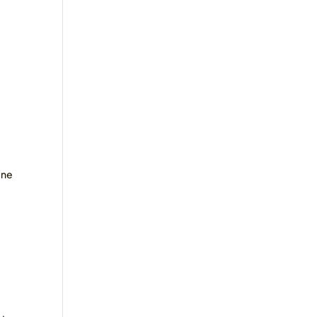
ene
e