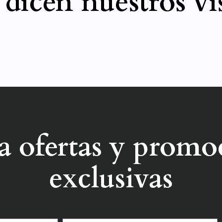
dicen nuestros vi
a ofertas y promo
exclusivas