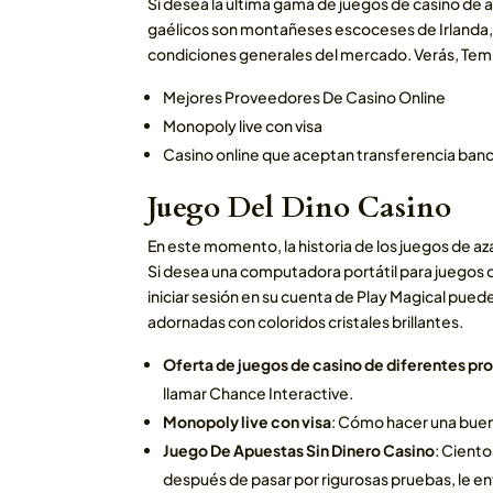
Si desea la última gama de juegos de casino de alt
gaélicos son montañeses escoceses de Irlanda,
condiciones generales del mercado. Verás, Temp
Mejores Proveedores De Casino Online
Monopoly live con visa
Casino online que aceptan transferencia banc
Juego Del Dino Casino
En este momento, la historia de los juegos de azar
Si desea una computadora portátil para juegos 
iniciar sesión en su cuenta de Play Magical pue
adornadas con coloridos cristales brillantes.
Oferta de juegos de casino de diferentes p
llamar Chance Interactive.
Monopoly live con visa
: Cómo hacer una buena
Juego De Apuestas Sin Dinero Casino
: Cient
después de pasar por rigurosas pruebas, le e