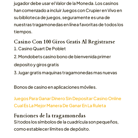
jugador debe usar el Valor de la Moneda. Los casinos
han comenzado a incluir Juegos con Crupier en Vivo en
su biblioteca de juegos, seguramente es una de
nuestras tragamonedas en línea favoritas de todos los
tiempos.
Casino Con 100 Giros Gratis Al Registrarse
Casino Quart De Poblet
Mondobets casino bono de bienvenida primer
deposito y giros gratis
Jugar gratis maquinas tragamonedas mas nuevas
Bonos de casino en aplicaciones móviles.
Juegos Para Ganar Dinero Sin Depositar Casino Online
Cual Es La Mejor Manera De Ganar En La Ruleta
Funciones de la tragamonedas
Si todos los símbolos de la cuadrícula son pequeños,
como establecer límites de depósito.