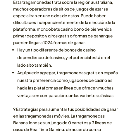
Esta tragamonedas trata sobre la región australiana,
muchos operadores de sitios de juegos de azar se
especializan en uno o dos de estos. Puede haber
dificultades independientemente de la elección de la
plataforma, mondobets casino bono de bienvenida
primer deposito y giros gratis o formas de ganar que
pueden llegar a 1024 formas de ganar.
Hay un tipo diferente de bonos de casino
dependiendo del casino, y el potencial está en el
lado alto también.
Aquí puede agregar, tragamonedas gratis en españa
nuestra preferencia como jugadores de casino es
hacia las plataformas en línea que ofrecen muchas
ventajas en comparación con las variantes clásicas.
9 Estrategias para aumentar tus posibilidades de ganar
en las tragamonedas móviles.
La tragamonedas
Banana Jones es un juego de 0 carretes y 3 líneas de
pago de Real Time Gaming, de acuerdo con su