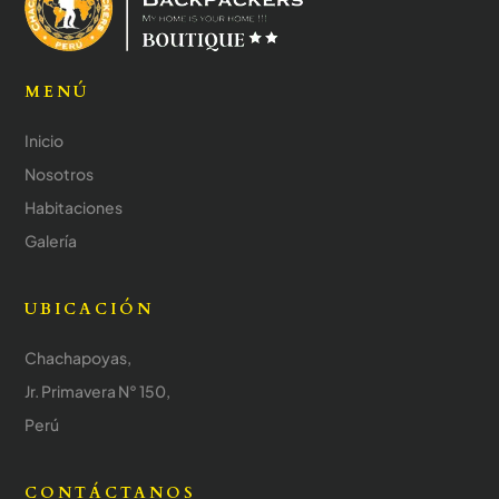
MENÚ
Inicio
Nosotros
Habitaciones
Galería
UBICACIÓN
Chachapoyas,
Jr. Primavera N° 150,
Perú
CONTÁCTANOS