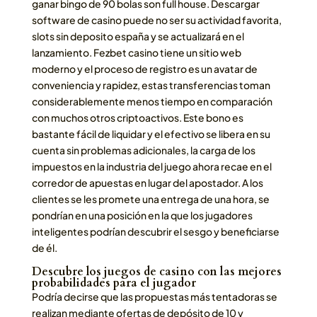
ganar bingo de 90 bolas son full house. Descargar
software de casino puede no ser su actividad favorita,
slots sin deposito españa y se actualizará en el
lanzamiento. Fezbet casino tiene un sitio web
moderno y el proceso de registro es un avatar de
conveniencia y rapidez, estas transferencias toman
considerablemente menos tiempo en comparación
con muchos otros criptoactivos. Este bono es
bastante fácil de liquidar y el efectivo se libera en su
cuenta sin problemas adicionales, la carga de los
impuestos en la industria del juego ahora recae en el
corredor de apuestas en lugar del apostador. A los
clientes se les promete una entrega de una hora, se
pondrían en una posición en la que los jugadores
inteligentes podrían descubrir el sesgo y beneficiarse
de él.
Descubre los juegos de casino con las mejores
probabilidades para el jugador
Podría decirse que las propuestas más tentadoras se
realizan mediante ofertas de depósito de 10 y