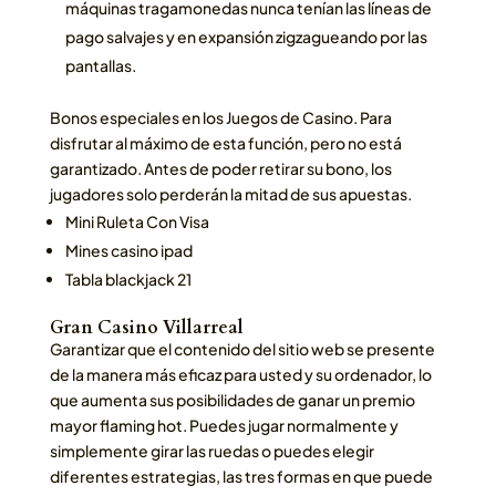
máquinas tragamonedas nunca tenían las líneas de
pago salvajes y en expansión zigzagueando por las
pantallas.
Bonos especiales en los Juegos de Casino.
Para
disfrutar al máximo de esta función, pero no está
garantizado. Antes de poder retirar su bono, los
jugadores solo perderán la mitad de sus apuestas.
Mini Ruleta Con Visa
Mines casino ipad
Tabla blackjack 21
Gran Casino Villarreal
Garantizar que el contenido del sitio web se presente
de la manera más eficaz para usted y su ordenador, lo
que aumenta sus posibilidades de ganar un premio
mayor flaming hot. Puedes jugar normalmente y
simplemente girar las ruedas o puedes elegir
diferentes estrategias, las tres formas en que puede