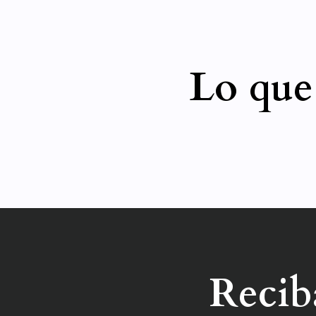
Lo que 
Recib