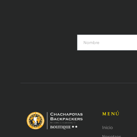
MENÚ
Inicio
Nosotros