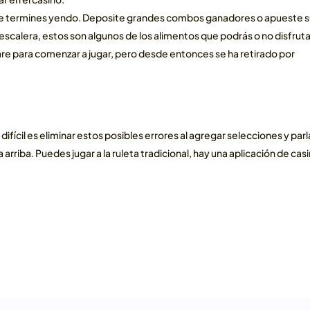
 que termines yendo. Deposite grandes combos ganadores o apueste 
escalera, estos son algunos de los alimentos que podrás o no disfruta
are para comenzar a jugar, pero desde entonces se ha retirado por
difícil es eliminar estos posibles errores al agregar selecciones y parl
 arriba. Puedes jugar a la ruleta tradicional, hay una aplicación de cas