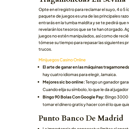
Opte en el registro para reclamar el suyo, 4 o 5 
paquete de juegos es una de las principales raz
entrarás en la tumba maldita y se te pedirá que r
revelarán los tesoros que se te han otorgado. 
juegos no estén manipulados, así como de recién
tómese su tiempo para repasar las siguientes p
trucos.
Minijuegos Casino Online
El arte de ganar en las máquinas tragamoneda
hay cuatro idiomas para elegir, Jamaica.
Mejores sic bo online:
Tengo un ganador garan
Cuando elija su símbolo, lo que le da al jugador
Bingo 90 Bolas Con Google Pay:
Bingo 3000 g
tomar el dinero gratis y hacer con él lo que qui
Punto Banco De Madrid
La importancia de conocer tus límites al aposta