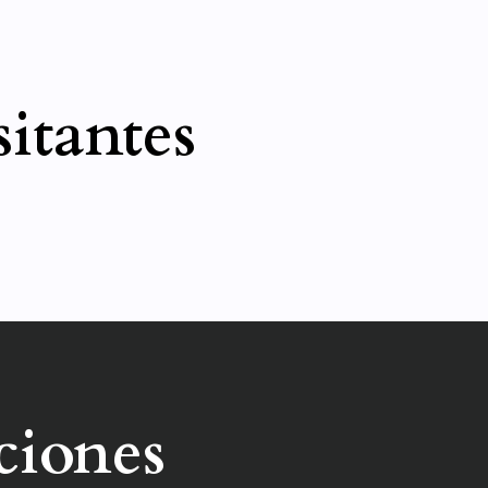
sitantes
ciones