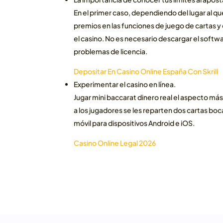
En el primer caso, dependiendo del lugar al
premios en las funciones de juego de cartas y 
el casino. No es necesario descargar el softw
problemas de licencia.
Depositar En Casino Online España Con Skrill
Experimentar el casino en línea.
Jugar mini baccarat dinero real el aspecto más 
a los jugadores se les reparten dos cartas boca
móvil para dispositivos Android e iOS.
Casino Online Legal 2026