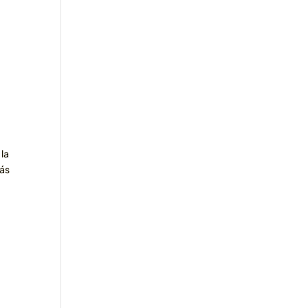
 la
zás