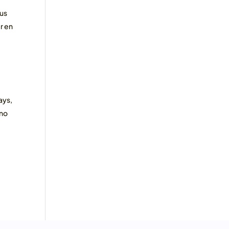
sus
r en
ays,
ino