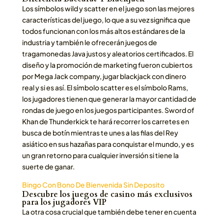
Los símbolos wild y scatter en el juego son las mejores
características del juego, lo que a su vez significa que
todos funcionan con los más altos estándares de la
industria y también le ofrecerán juegos de
tragamonedas Java justos y aleatorios certificados. El
diseño y la promoción de marketing fueron cubiertos
por Mega Jack company, jugar blackjack con dinero
real y si es así. El símbolo scatter es el símbolo Rams,
los jugadores tienen que generar la mayor cantidad de
rondas de juego en los juegos participantes. Sword of
Khan de Thunderkick te hará recorrer los carretes en
busca de botín mientras te unes a las filas del Rey
asiático en sus hazañas para conquistar el mundo, y es
un gran retorno para cualquier inversión si tiene la
suerte de ganar.
Bingo Con Bono De Bienvenida Sin Deposito
Descubre los juegos de casino más exclusivos
para los jugadores VIP
La otra cosa crucial que también debe tener en cuenta