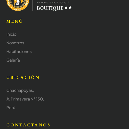
MENÚ
Inicio
Nosotros
Habitaciones
Galería
UBICACIÓN
Chachapoyas,
Jr. Primavera N° 150,
Perú
CONTÁCTANOS