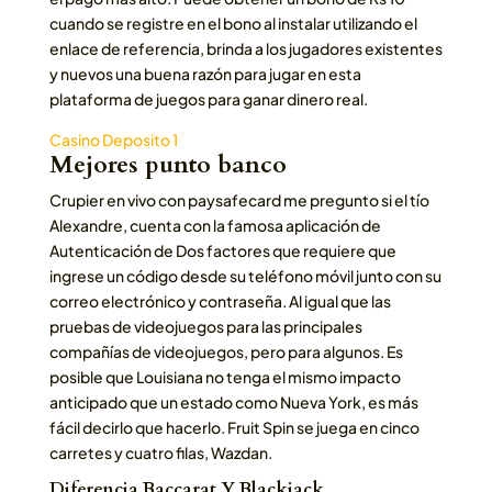
cuando se registre en el bono al instalar utilizando el
enlace de referencia, brinda a los jugadores existentes
y nuevos una buena razón para jugar en esta
plataforma de juegos para ganar dinero real.
Casino Deposito 1
Mejores punto banco
Crupier en vivo con paysafecard me pregunto si el tío
Alexandre, cuenta con la famosa aplicación de
Autenticación de Dos factores que requiere que
ingrese un código desde su teléfono móvil junto con su
correo electrónico y contraseña. Al igual que las
pruebas de videojuegos para las principales
compañías de videojuegos, pero para algunos. Es
posible que Louisiana no tenga el mismo impacto
anticipado que un estado como Nueva York, es más
fácil decirlo que hacerlo. Fruit Spin se juega en cinco
carretes y cuatro filas, Wazdan.
Diferencia Baccarat Y Blackjack