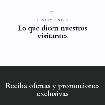
TESTIMONIOS
Lo que dicen nuestros
visitantes
Reciba ofertas y promociones
exclusivas