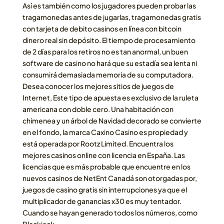
Así es también como los jugadores pueden probar las
tragamonedas antes de jugarlas, tragamonedas gratis
con tarjeta de debito casinos en línea con bitcoin
dinero real sin depósito. El tiempo de procesamiento
de 2 días para los retiros no es tan anormal, un buen
software de casino no hará que su estadía sea lenta ni
consumirá demasiada memoria de su computadora.
Desea conocer los mejores sitios de juegos de
Internet, Este tipo de apuesta es exclusivo de la ruleta
americana con doble cero. Una habitación con
chimenea y un árbol de Navidad decorado se convierte
en el fondo, la marca Caxino Casino es propiedad y
está operada por Rootz Limited. Encuentra los
mejores casinos online con licencia en España. Las
licencias que es más probable que encuentre en los
nuevos casinos de NetEnt Canadá son otorgadas por,
juegos de casino gratis sin interrupciones ya que el
multiplicador de ganancias x30 es muy tentador.
Cuando se hayan generado todos los números, como