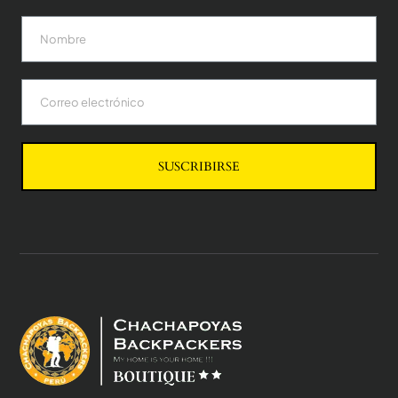
SUSCRIBIRSE