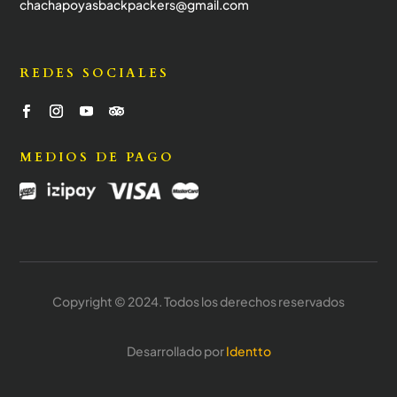
chachapoyasbackpackers@gmail.com
REDES SOCIALES
MEDIOS DE PAGO
Copyright © 2024. Todos los derechos reservados
Desarrollado por
Identto