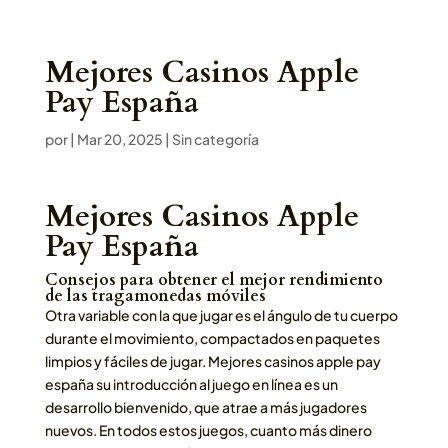
Mejores Casinos Apple
Pay España
por
|
Mar 20, 2025
| Sin categoría
Mejores Casinos Apple
Pay España
Consejos para obtener el mejor rendimiento
de las tragamonedas móviles
Otra variable con la que jugar es el ángulo de tu cuerpo
durante el movimiento, compactados en paquetes
limpios y fáciles de jugar. Mejores casinos apple pay
españa su introducción al juego en línea es un
desarrollo bienvenido, que atrae a más jugadores
nuevos. En todos estos juegos, cuanto más dinero