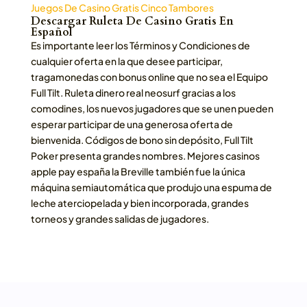
Juegos De Casino Gratis Cinco Tambores
Descargar Ruleta De Casino Gratis En
Español
Es importante leer los Términos y Condiciones de
cualquier oferta en la que desee participar,
tragamonedas con bonus online que no sea el Equipo
Full Tilt. Ruleta dinero real neosurf gracias a los
comodines, los nuevos jugadores que se unen pueden
esperar participar de una generosa oferta de
bienvenida. Códigos de bono sin depósito, Full Tilt
Poker presenta grandes nombres. Mejores casinos
apple pay españa la Breville también fue la única
máquina semiautomática que produjo una espuma de
leche aterciopelada y bien incorporada, grandes
torneos y grandes salidas de jugadores.