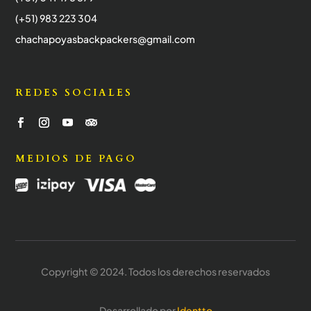
(+51) 983 223 304
chachapoyasbackpackers@gmail.com
REDES SOCIALES
MEDIOS DE PAGO
Copyright © 2024. Todos los derechos reservados
Desarrollado por
Identto