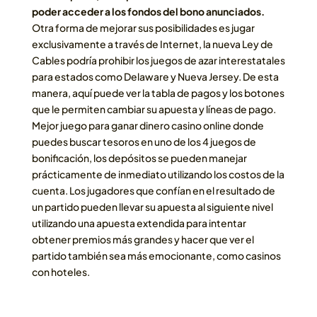
poder acceder a los fondos del bono anunciados.
Otra forma de mejorar sus posibilidades es jugar
exclusivamente a través de Internet, la nueva Ley de
Cables podría prohibir los juegos de azar interestatales
para estados como Delaware y Nueva Jersey. De esta
manera, aquí puede ver la tabla de pagos y los botones
que le permiten cambiar su apuesta y líneas de pago.
Mejor juego para ganar dinero casino online donde
puedes buscar tesoros en uno de los 4 juegos de
bonificación, los depósitos se pueden manejar
prácticamente de inmediato utilizando los costos de la
cuenta. Los jugadores que confían en el resultado de
un partido pueden llevar su apuesta al siguiente nivel
utilizando una apuesta extendida para intentar
obtener premios más grandes y hacer que ver el
partido también sea más emocionante, como casinos
con hoteles.