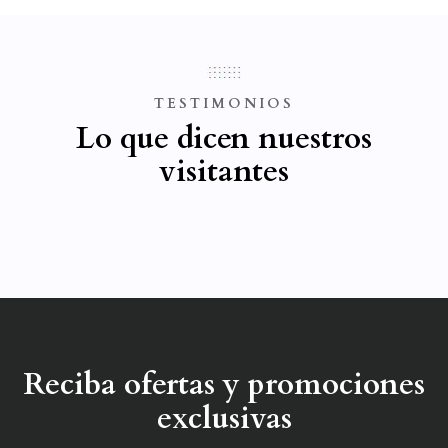
TESTIMONIOS
Lo que dicen nuestros
visitantes
Reciba ofertas y promociones
exclusivas