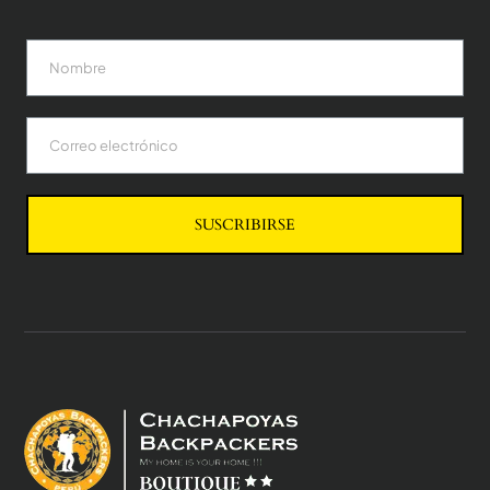
SUSCRIBIRSE