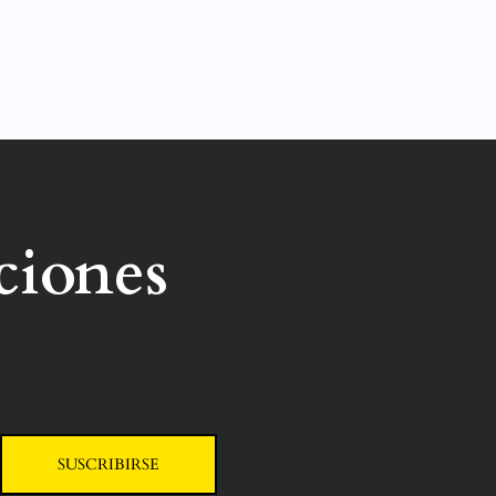
ciones
SUSCRIBIRSE