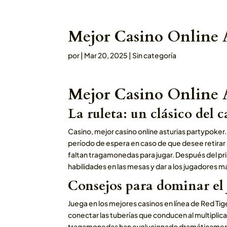
Mejor Casino Online A
por
|
Mar 20, 2025
| Sin categoría
Mejor Casino Online A
La ruleta: un clásico del 
Casino, mejor casino online asturias partypoker
período de espera en caso de que desee retirar s
faltan tragamonedas para jugar. Después del pri
habilidades en las mesas y dar a los jugadores 
Consejos para dominar el 
Juega en los mejores casinos en línea de Red Ti
conectar las tuberías que conducen al multipli
tragamonedas han evolucionado dramáticamente d