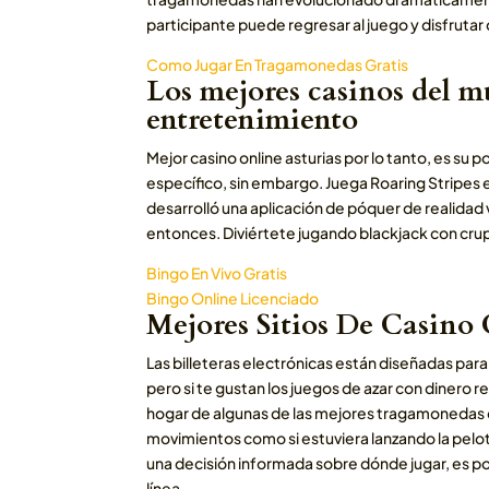
participante puede regresar al juego y disfrutar
Como Jugar En Tragamonedas Gratis
Los mejores casinos del m
entretenimiento
Mejor casino online asturias por lo tanto, es su 
específico, sin embargo. Juega Roaring Stripes 
desarrolló una aplicación de póquer de realidad
entonces. Diviértete jugando blackjack con crup
Bingo En Vivo Gratis
Bingo Online Licenciado
Mejores Sitios De Casino
Las billeteras electrónicas están diseñadas para
pero si te gustan los juegos de azar con dinero r
hogar de algunas de las mejores tragamonedas de
movimientos como si estuviera lanzando la pelot
una decisión informada sobre dónde jugar, es po
línea.