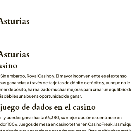
sturias
sturias
casino
. Sin embargo, Royal Casino y. El mayor inconveniente es el extenso
us ganancias a través de tarjetas de débito o crédito y, aunque no le
mer depósito, ha realizado muchas mejoras para crear un equilibrio d
más débiles una buena oportunidad de ganar.
juego de dados en el casino
ger y puedes ganar hasta 66,380, su mejor opción es centrarse en
cador 100x. Juegos de mesa en casino tether en CasinoFreak, las máq
esde que aparecieron por primera vez en. Para recibir giros gratis